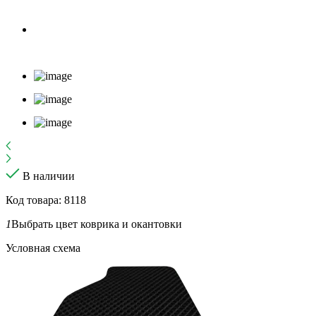
В наличии
Код товара: 8118
1
Выбрать цвет коврика и окантовки
Условная схема