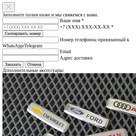
Заполните полня ниже и мы свяжемся с вами.
Ваше имя
*
+7 (XXX) XXX-XX-XX
*
Скопировать номер
Номер телефонна привязанный к
WhatsApp/Telegram
Email
Адрес доставки
Заказать
Отмена
Дополнительные аксессуары: