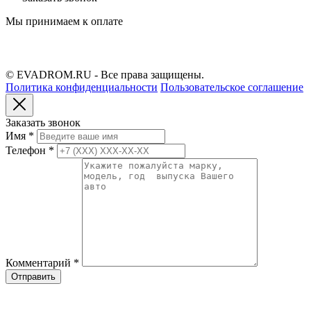
Мы принимаем к оплате
© EVADROM.RU - Все права защищены.
Политика конфиденциальности
Пользовательское соглашение
Заказать звонок
Имя
*
Телефон
*
Комментарий
*
Отправить