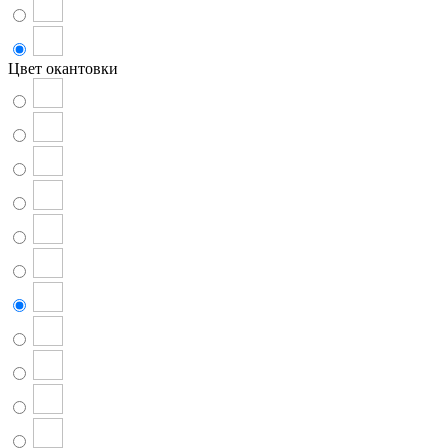
Цвет окантовки