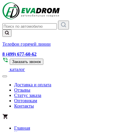
Телефон горячей линии
8 (499) 677-60-62
Заказать звонок
каталог
Доставка и оплата
Отзывы
Статус заказа
Оптовикам
Контакты
Главная