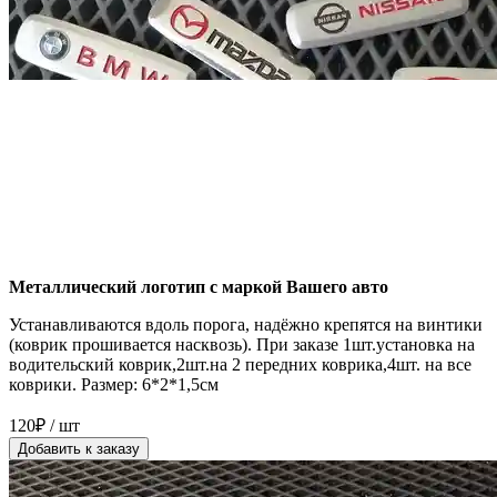
Металлический логотип с маркой Вашего авто
Устанавливаются вдоль порога, надёжно крепятся на винтики
(коврик прошивается насквозь). При заказе 1шт.установка на
водительский коврик,2шт.на 2 передних коврика,4шт. на все
коврики. Размер: 6*2*1,5см
120₽ / шт
Добавить к заказу