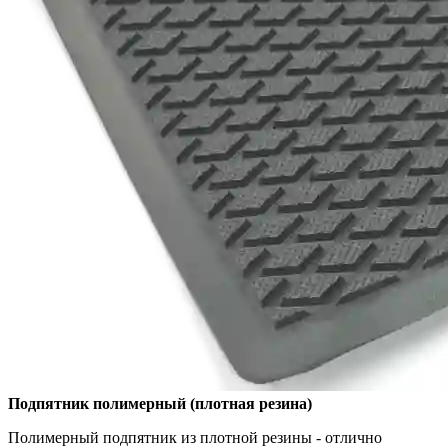
Подпятник полимерный (плотная резина)
Полимерный подпятник из плотной резины - отлично