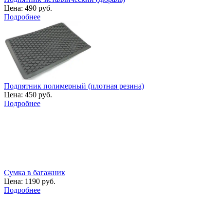
Цена:
490 руб.
Подробнее
Подпятник полимерный (плотная резина)
Цена:
450 руб.
Подробнее
Сумка в багажник
Цена:
1190 руб.
Подробнее