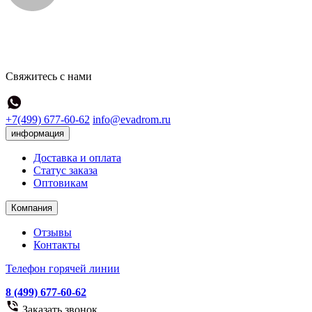
Свяжитесь с нами
+7(499) 677-60-62
info@evadrom.ru
информация
Доставка и оплата
Статус заказа
Оптовикам
Компания
Отзывы
Контакты
Телефон горячей линии
8 (499) 677-60-62
Заказать звонок