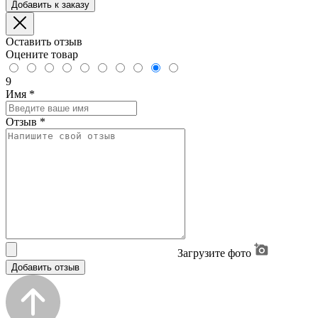
Добавить к заказу
Оставить отзыв
Оцените товар
9
Имя
*
Отзыв
*
Загрузите фото
Добавить отзыв