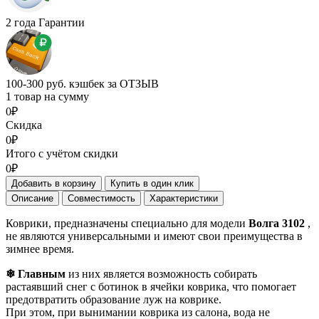
2 года Гарантии
100-300 руб. кэшбек за ОТЗЫВ
1 товар на сумму
0₽
Скидка
0₽
Итого с учётом скидки
0₽
Добавить в корзину
Купить в один клик
Описание
Совместимость
Характеристики
Коврики, предназначены специально для модели
Волга 3102
,
не являются универсальными и имеют свои преимущества в
зимнее время.
❄ Главным
из них является возможность собирать
растаявший снег с ботинок в ячейки коврика, что помогает
предотвратить образование луж на коврике.
При этом, при вынимании коврика из салона, вода не