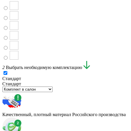
2
Выбрать необходимую комплектацию
Стандарт
Стандарт
Качественный, плотный материал Российского производства