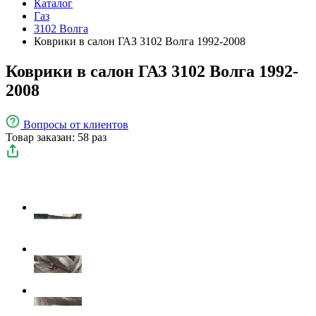
Каталог
Газ
3102 Волга
Коврики в салон ГАЗ 3102 Волга 1992-2008
Коврики в салон ГАЗ 3102 Волга 1992-
2008
Вопросы
от клиентов
Товар заказан: 58 раз