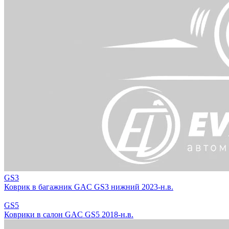
GS3
Коврик в багажник GAC GS3 нижний 2023-н.в.
GS5
Коврики в салон GAC GS5 2018-н.в.