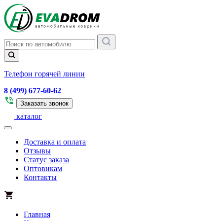
Телефон горячей линии
8 (499) 677-60-62
Заказать звонок
каталог
Доставка и оплата
Отзывы
Статус заказа
Оптовикам
Контакты
Главная