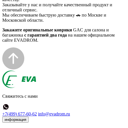
Заказывайте у нас и получайте качественный продукт и
отличный сервис.
Мы обеспечиваем быструю доставку 🚗 по Москве и
Московской области.
Закажите оригинальные коврики
GAC для салона и
багажника
с гарантией два года
на нашем официальном
сайте EVADROM.
Свяжитесь с нами
+7(499) 677-60-62
info@evadrom.ru
информация