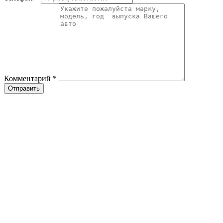
Комментарий
*
Отправить