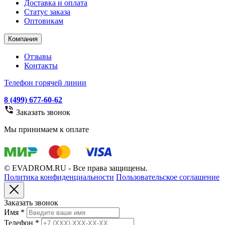
Доставка и оплата
Статус заказа
Оптовикам
Компания
Отзывы
Контакты
Телефон горячей линии
8 (499) 677-60-62
Заказать звонок
Мы принимаем к оплате
© EVADROM.RU - Все права защищены.
Политика конфиденциальности
Пользовательское соглашение
Заказать звонок
Имя
*
Телефон
*