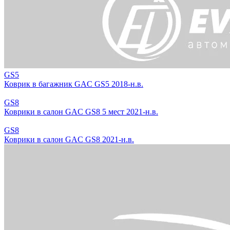
GS5
Коврик в багажник GAC GS5 2018-н.в.
GS8
Коврики в салон GAC GS8 5 мест 2021-н.в.
GS8
Коврики в салон GAC GS8 2021-н.в.