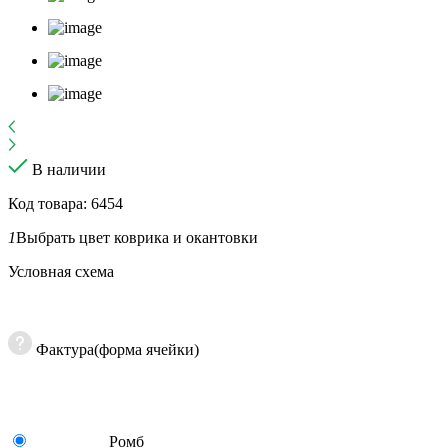
В наличии
Код товара: 6454
1
Выбрать цвет коврика и окантовки
Условная схема
Фактура(форма ячейки)
Ромб