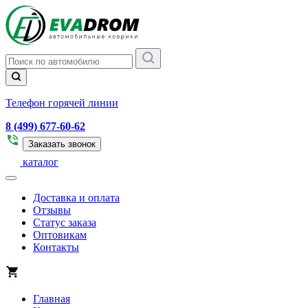
Телефон горячей линии
8 (499) 677-60-62
Заказать звонок
каталог
Доставка и оплата
Отзывы
Статус заказа
Оптовикам
Контакты
Главная