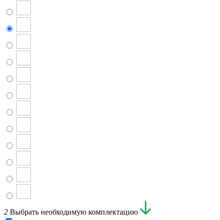
2
Выбрать необходимую комплектацию