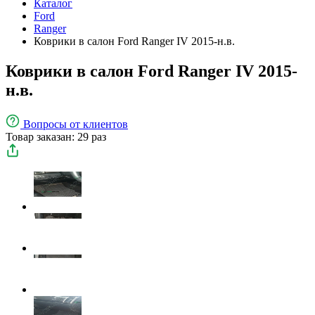
Каталог
Ford
Ranger
Коврики в салон Ford Ranger IV 2015-н.в.
Коврики в салон Ford Ranger IV 2015-
н.в.
Вопросы
от клиентов
Товар заказан: 29 раз