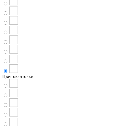
Цвет окантовки