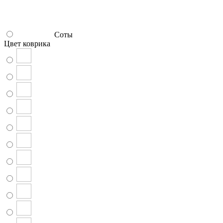
Соты
Цвет коврика