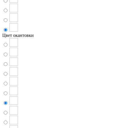
Цвет окантовки