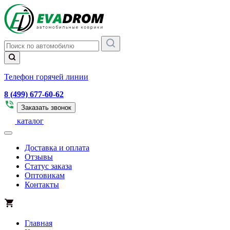
Телефон горячей линии
8 (499) 677-60-62
Заказать звонок
каталог
Доставка и оплата
Отзывы
Статус заказа
Оптовикам
Контакты
Главная