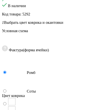
В наличии
Код товара: 5292
1
Выбрать цвет коврика и окантовки
Условная схема
Фактура(форма ячейки)
Ромб
Соты
Цвет коврика