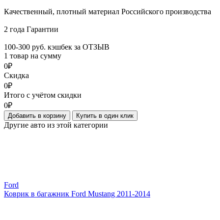
Качественный, плотный материал Российского производства
2 года Гарантии
100-300 руб. кэшбек за ОТЗЫВ
1 товар на сумму
0₽
Скидка
0₽
Итого с учётом скидки
0₽
Добавить в корзину
Купить в один клик
Другие авто из этой категории
Ford
Коврик в багажник Ford Mustang 2011-2014