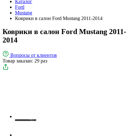
Каталог
Ford
Mustang
Коврики в салон Ford Mustang 2011-2014
Коврики в салон Ford Mustang 2011-
2014
Вопросы
от клиентов
Товар заказан: 29 раз