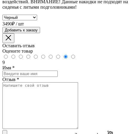
воздействий. ВНИМАНИЕ! Данные накидки не подходят на
сиденья с литыми подголовниками!
3490₽ / шт
Добавить к заказу
Оставить отзыв
Оцените товар
9
Имя
*
Отзыв
*