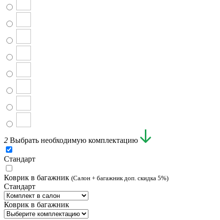
2
Выбрать необходимую комплектацию
Стандарт
Коврик в багажник
(Салон + багажник доп. скидка 5%)
Стандарт
Коврик в багажник