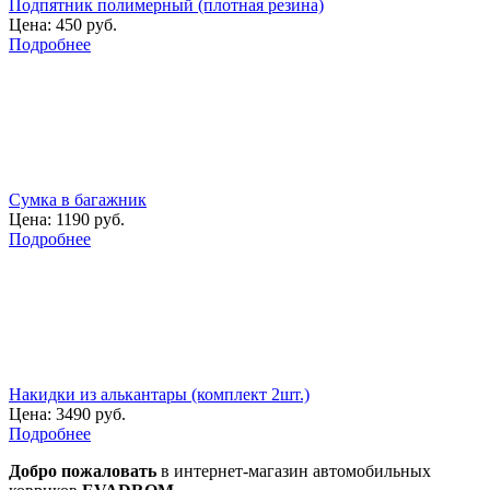
Подпятник полимерный (плотная резина)
Цена:
450 руб.
Подробнее
Сумка в багажник
Цена:
1190 руб.
Подробнее
Накидки из алькантары (комплект 2шт.)
Цена:
3490 руб.
Подробнее
Добро пожаловать
в интернет-магазин автомобильных