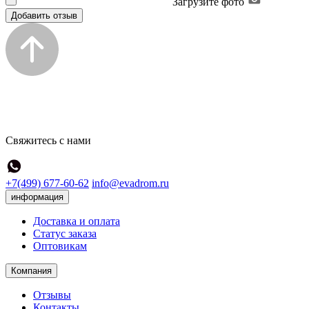
Загрузите фото
Добавить отзыв
Свяжитесь с нами
+7(499) 677-60-62
info@evadrom.ru
информация
Доставка и оплата
Статус заказа
Оптовикам
Компания
Отзывы
Контакты