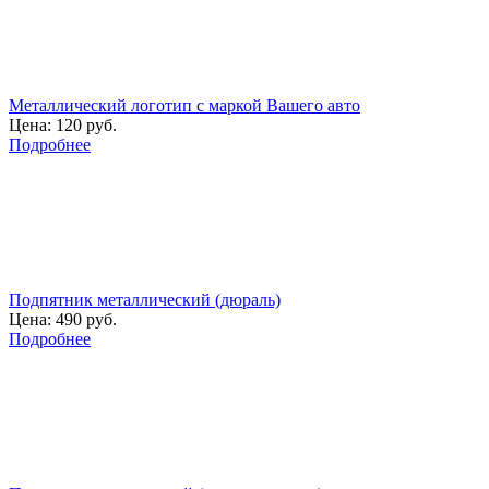
Металлический логотип с маркой Вашего авто
Цена:
120 руб.
Подробнее
Подпятник металлический (дюраль)
Цена:
490 руб.
Подробнее