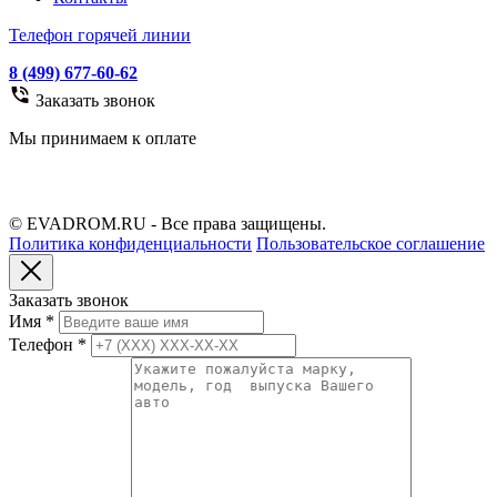
Телефон горячей линии
8 (499) 677-60-62
Заказать звонок
Мы принимаем к оплате
© EVADROM.RU - Все права защищены.
Политика конфиденциальности
Пользовательское соглашение
Заказать звонок
Имя
*
Телефон
*