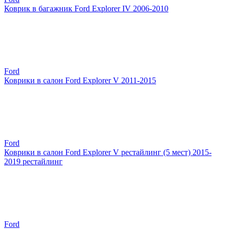
Коврик в багажник Ford Explorer IV 2006-2010
Ford
Коврики в салон Ford Explorer V 2011-2015
Ford
Коврики в салон Ford Explorer V рестайлинг (5 мест) 2015-
2019 рестайлинг
Ford