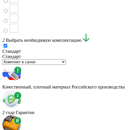
2
Выбрать необходимую комплектацию
Стандарт
Стандарт
Качественный, плотный материал Российского производства
2 года Гарантии