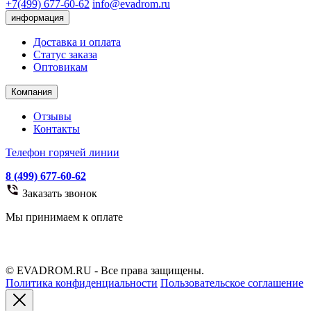
+7(499) 677-60-62
info@evadrom.ru
информация
Доставка и оплата
Статус заказа
Оптовикам
Компания
Отзывы
Контакты
Телефон горячей линии
8 (499) 677-60-62
Заказать звонок
Мы принимаем к оплате
© EVADROM.RU - Все права защищены.
Политика конфиденциальности
Пользовательское соглашение