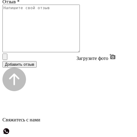
Отзыв
*
Загрузите фото
Добавить отзыв
Свяжитесь с нами