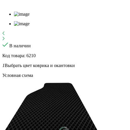
В наличии
Код товара: 6210
1
Выбрать цвет коврика и окантовки
Условная схема