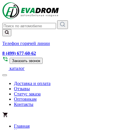
Телефон горячей линии
8 (499) 677-60-62
Заказать звонок
каталог
Доставка и оплата
Отзывы
Статус заказа
Оптовикам
Контакты
Главная