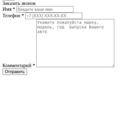
Заказать звонок
Имя
*
Телефон
*
Комментарий
*
Отправить