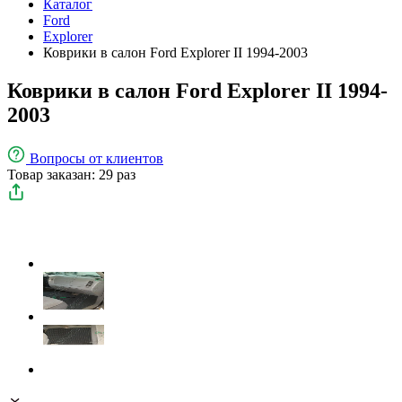
Каталог
Ford
Explorer
Коврики в салон Ford Explorer II 1994-2003
Коврики в салон Ford Explorer II 1994-
2003
Вопросы
от клиентов
Товар заказан: 29 раз