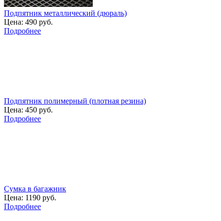
Подпятник металлический (дюраль)
Цена:
490 руб.
Подробнее
Подпятник полимерный (плотная резина)
Цена:
450 руб.
Подробнее
Сумка в багажник
Цена:
1190 руб.
Подробнее