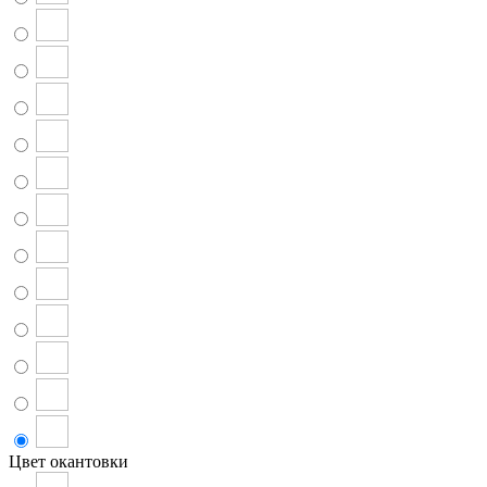
Цвет окантовки