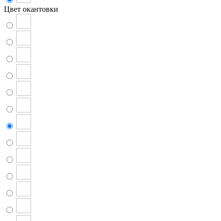
Цвет окантовки