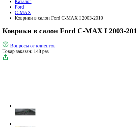
Каталог
Ford
C-MAX
Коврики в салон Ford C-MAX I 2003-2010
Коврики в салон Ford C-MAX I 2003-20
Вопросы
от клиентов
Товар заказан: 148 раз