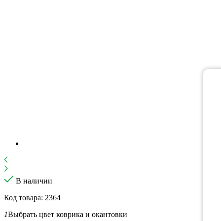
В наличии
Код товара: 2364
1
Выбрать цвет коврика и окантовки