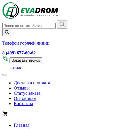
Телефон горячей линии
8 (499) 677-60-62
Заказать звонок
каталог
Доставка и оплата
Отзывы
Статус заказа
Оптовикам
Контакты
Главная