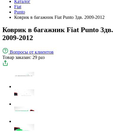
Каталог
Fiat
Punto
Коврик в багажник Fiat Punto 3дв. 2009-2012
Коврик в багажник Fiat Punto 3дв.
2009-2012
Вопросы
от клиентов
Товар заказан: 29 раз