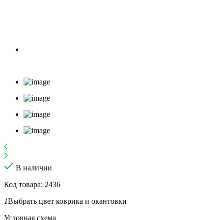
В наличии
Код товара: 2436
1
Выбрать цвет коврика и окантовки
Условная схема