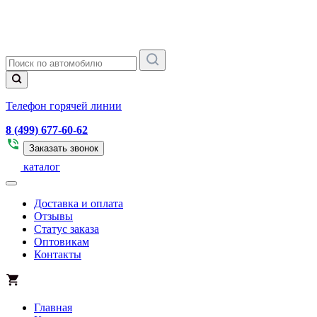
Телефон горячей линии
8 (499) 677-60-62
Заказать звонок
каталог
Доставка и оплата
Отзывы
Статус заказа
Оптовикам
Контакты
Главная