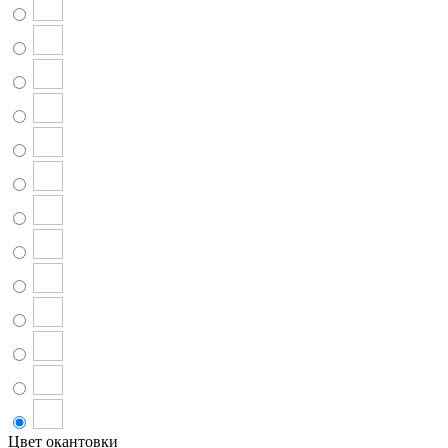
Цвет окантовки