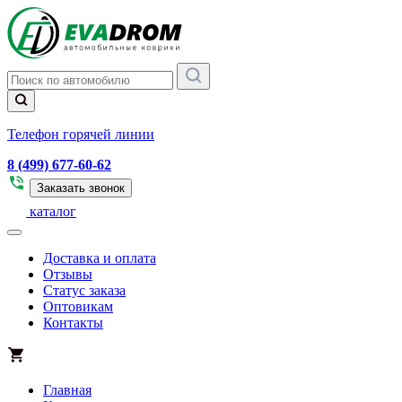
Телефон горячей линии
8 (499) 677-60-62
Заказать звонок
каталог
Доставка и оплата
Отзывы
Статус заказа
Оптовикам
Контакты
Главная