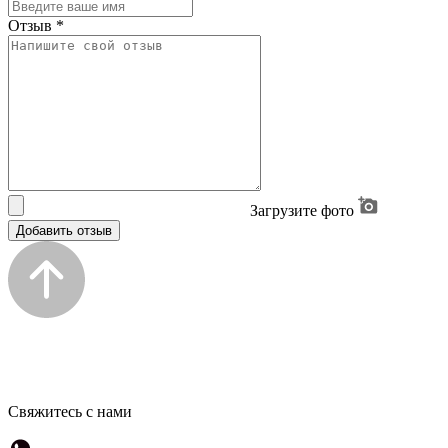
Отзыв
*
Загрузите фото
Добавить отзыв
Свяжитесь с нами