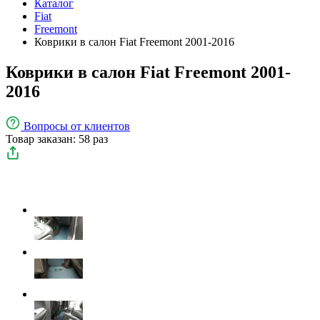
Каталог
Fiat
Freemont
Коврики в салон Fiat Freemont 2001-2016
Коврики в салон Fiat Freemont 2001-
2016
Вопросы
от клиентов
Товар заказан: 58 раз