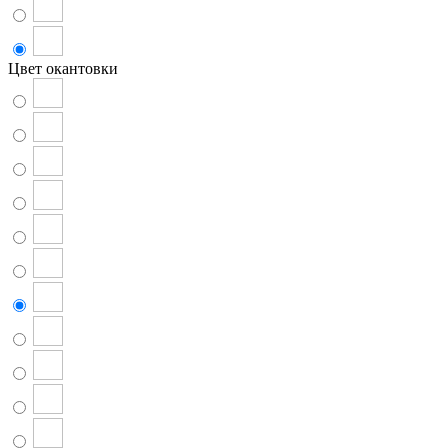
Цвет окантовки