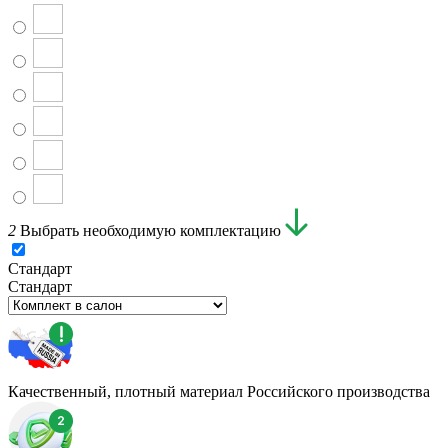
2
Выбрать необходимую комплектацию
Стандарт
Стандарт
Качественный, плотный материал Российского производства