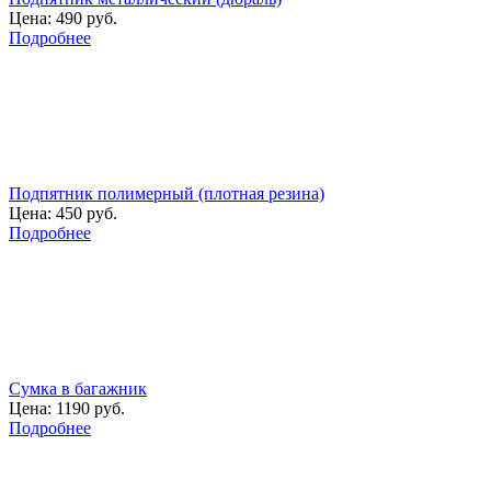
Цена:
490 руб.
Подробнее
Подпятник полимерный (плотная резина)
Цена:
450 руб.
Подробнее
Сумка в багажник
Цена:
1190 руб.
Подробнее