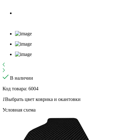
В наличии
Код товара: 6004
1
Выбрать цвет коврика и окантовки
Условная схема