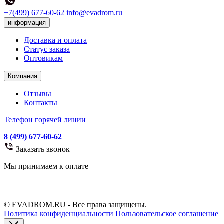
+7(499) 677-60-62
info@evadrom.ru
информация
Доставка и оплата
Статус заказа
Оптовикам
Компания
Отзывы
Контакты
Телефон горячей линии
8 (499) 677-60-62
Заказать звонок
Мы принимаем к оплате
© EVADROM.RU - Все права защищены.
Политика конфиденциальности
Пользовательское соглашение