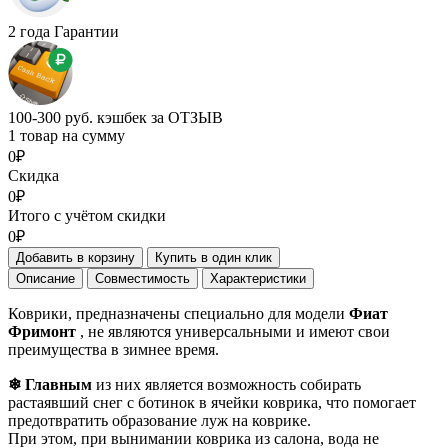
2 года Гарантии
100-300 руб. кэшбек за ОТЗЫВ
1 товар на сумму
0₽
Скидка
0₽
Итого с учётом скидки
0₽
Добавить в корзину
Купить в один клик
Описание
Совместимость
Характеристики
Коврики, предназначены специально для модели
Фиат
Фримонт
, не являются универсальными и имеют свои
преимущества в зимнее время.
❄ Главным
из них является возможность собирать
растаявший снег с ботинок в ячейки коврика, что помогает
предотвратить образование луж на коврике.
При этом, при вынимании коврика из салона, вода не