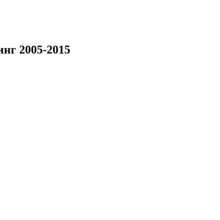
инг 2005-2015