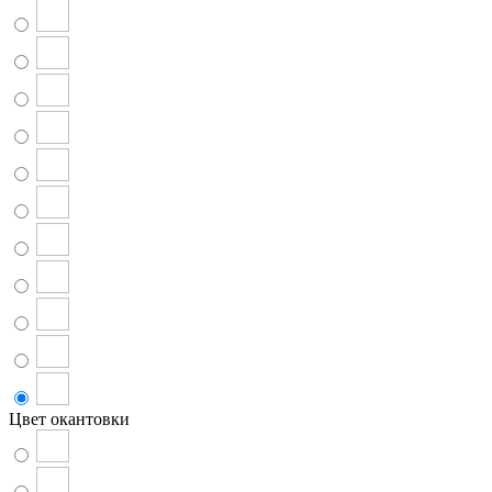
Цвет окантовки