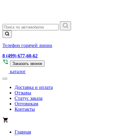
Телефон горячей линии
8 (499) 677-60-62
Заказать звонок
каталог
Доставка и оплата
Отзывы
Статус заказа
Оптовикам
Контакты
Главная