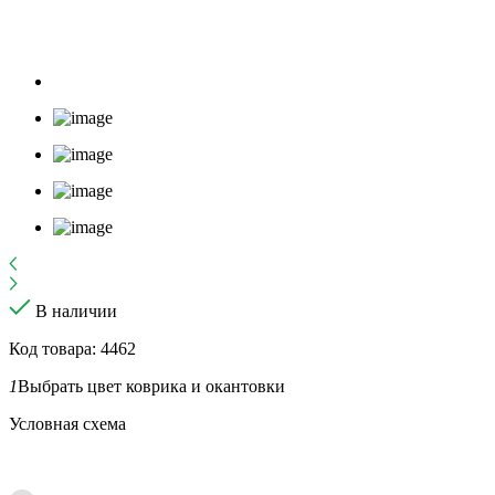
В наличии
Код товара: 4462
1
Выбрать цвет коврика и окантовки
Условная схема