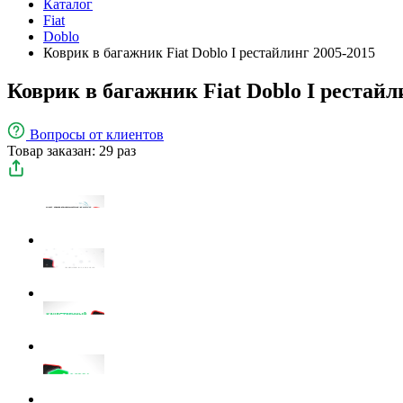
Каталог
Fiat
Doblo
Коврик в багажник Fiat Doblo I рестайлинг 2005-2015
Коврик в багажник Fiat Doblo I рестайл
Вопросы
от клиентов
Товар заказан: 29 раз