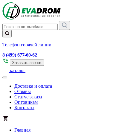
Телефон горячей линии
8 (499) 677-60-62
Заказать звонок
каталог
Доставка и оплата
Отзывы
Статус заказа
Оптовикам
Контакты
Главная