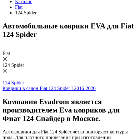
Каталог
Fiat
124 Spider
Автомобильные коврики EVA для Fiat
124 Spider
Fiat
124 Spider
124 Spider
Коврики в салон Fiat 124 Spider I 2016-2020
Компания Evadrom является
производителем Eva ковриков для
Фиат 124 Спайдер в Москве.
Автоковрики для Fiat 124 Spider четко повторяют контуры
пола. Для плотного прилегания при изготовлении