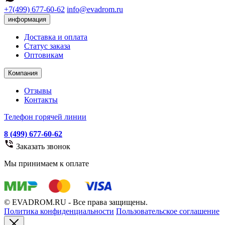
+7(499) 677-60-62
info@evadrom.ru
информация
Доставка и оплата
Статус заказа
Оптовикам
Компания
Отзывы
Контакты
Телефон горячей линии
8 (499) 677-60-62
Заказать звонок
Мы принимаем к оплате
© EVADROM.RU - Все права защищены.
Политика конфиденциальности
Пользовательское соглашение