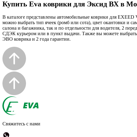
Купить Eva коврики для Эксид ВХ в Мо
В каталоге представлены автомобильные коврики для EXEED VX
можно выбрать тип ячеек (ромб или сота), цвет окантовки и с
салона и багажника, так и по отдельности для водителя, 2 пе
СДЭК курьером или в пункт выдачи. Также вы можете выбрать д
ЭВО коврика и 2 года гарантии.
Свяжитесь с нами