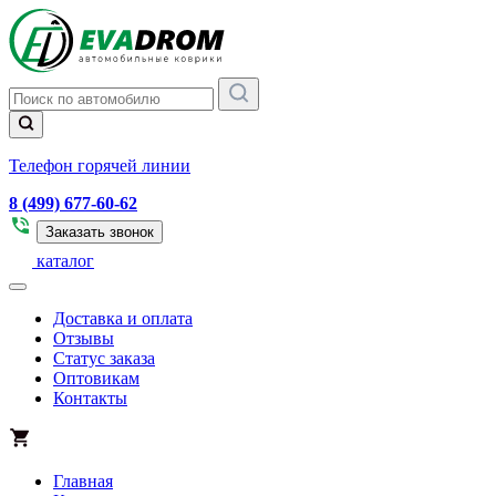
Телефон горячей линии
8 (499) 677-60-62
Заказать звонок
каталог
Доставка и оплата
Отзывы
Статус заказа
Оптовикам
Контакты
Главная