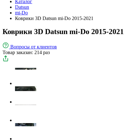
Каталог
Datsun
mi-Do
Коврики 3D Datsun mi-Do 2015-2021
Коврики 3D Datsun mi-Do 2015-2021
Вопросы
от клиентов
Товар заказан: 214 раз