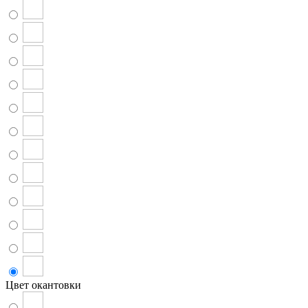
Цвет окантовки