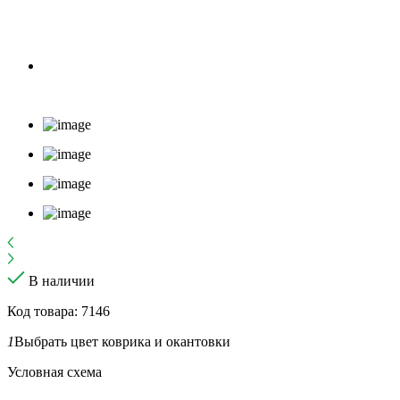
В наличии
Код товара: 7146
1
Выбрать цвет коврика и окантовки
Условная схема