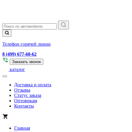
Телефон горячей линии
8 (499) 677-60-62
Заказать звонок
каталог
Доставка и оплата
Отзывы
Статус заказа
Оптовикам
Контакты
Главная