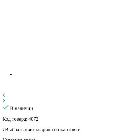
В наличии
Код товара: 4072
1
Выбрать цвет коврика и окантовки