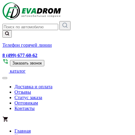
Телефон горячей линии
8 (499) 677-60-62
Заказать звонок
каталог
Доставка и оплата
Отзывы
Статус заказа
Оптовикам
Контакты
Главная