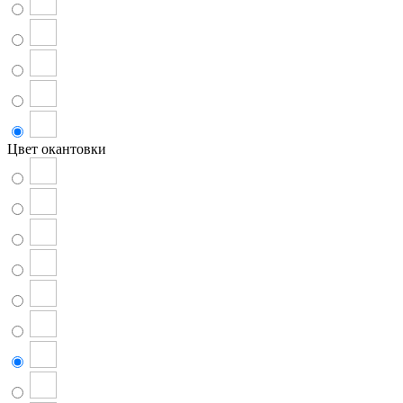
Цвет окантовки