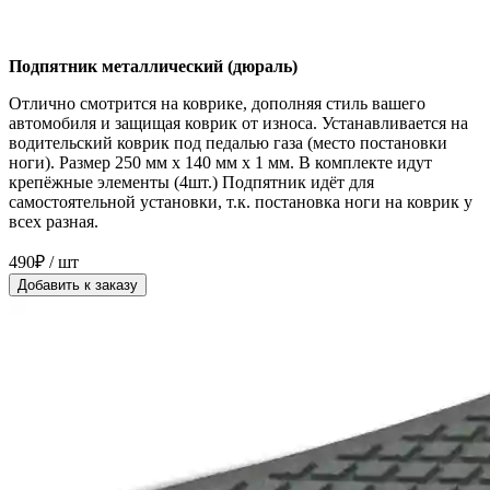
Подпятник металлический (дюраль)
Отлично смотрится на коврике, дополняя стиль вашего
автомобиля и защищая коврик от износа. Устанавливается на
водительский коврик под педалью газа (место постановки
ноги). Размер 250 мм x 140 мм x 1 мм. В комплекте идут
крепёжные элементы (4шт.) Подпятник идёт для
самостоятельной установки, т.к. постановка ноги на коврик у
всех разная.
490₽ / шт
Добавить к заказу