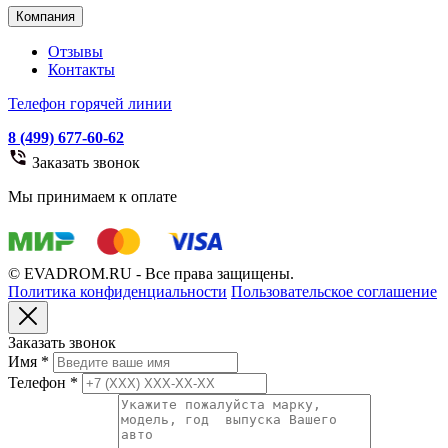
Компания
Отзывы
Контакты
Телефон горячей линии
8 (499) 677-60-62
Заказать звонок
Мы принимаем к оплате
© EVADROM.RU - Все права защищены.
Политика конфиденциальности
Пользовательское соглашение
Заказать звонок
Имя
*
Телефон
*