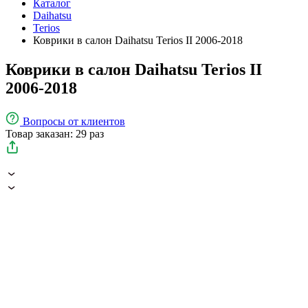
Каталог
Daihatsu
Terios
Коврики в салон Daihatsu Terios II 2006-2018
Коврики в салон Daihatsu Terios II
2006-2018
Вопросы
от клиентов
Товар заказан: 29 раз