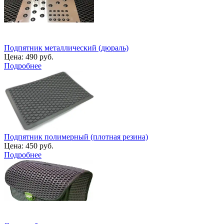
Подпятник металлический (дюраль)
Цена:
490 руб.
Подробнее
Подпятник полимерный (плотная резина)
Цена:
450 руб.
Подробнее