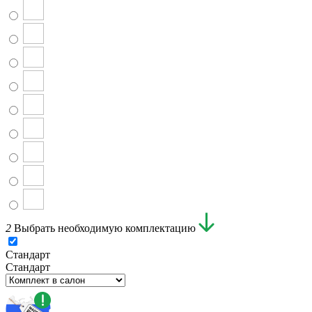
2
Выбрать необходимую комплектацию
Стандарт
Стандарт