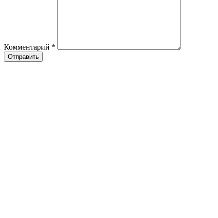
Комментарий
*
Отправить