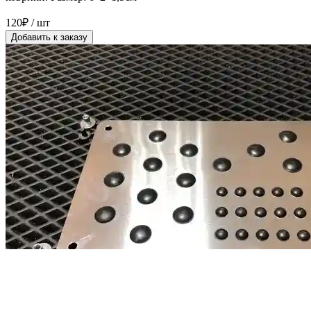
120₽ / шт
Добавить к заказу