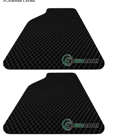
Условная схема