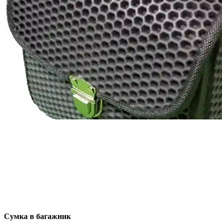
Сумка в багажник