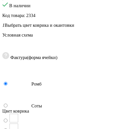
В наличии
Код товара: 2334
1
Выбрать цвет коврика и окантовки
Условная схема
Фактура(форма ячейки)
Ромб
Соты
Цвет коврика