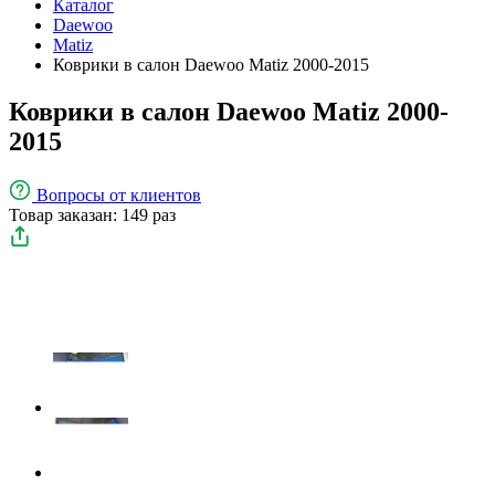
Каталог
Daewoo
Matiz
Коврики в салон Daewoo Matiz 2000-2015
Коврики в салон Daewoo Matiz 2000-
2015
Вопросы
от клиентов
Товар заказан: 149 раз