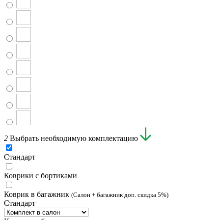
2
Выбрать необходимую комплектацию
Стандарт
Коврики с бортиками
Коврик в багажник
(Салон + багажник доп. скидка 5%)
Стандарт