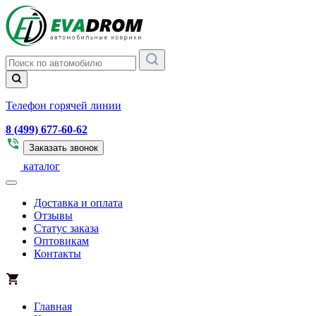
Телефон горячей линии
8 (499) 677-60-62
Заказать звонок
каталог
Доставка и оплата
Отзывы
Статус заказа
Оптовикам
Контакты
Главная