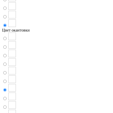
Цвет окантовки