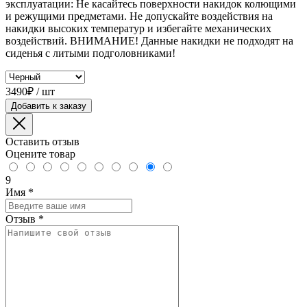
эксплуатации: Не касайтесь поверхности накидок колющими
и режущими предметами. Не допускайте воздействия на
накидки высоких температур и избегайте механических
воздействий. ВНИМАНИЕ! Данные накидки не подходят на
сиденья с литыми подголовниками!
3490₽ / шт
Добавить к заказу
Оставить отзыв
Оцените товар
9
Имя
*
Отзыв
*