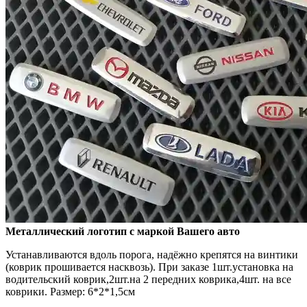
Металлический логотип с маркой Вашего авто
Устанавливаются вдоль порога, надёжно крепятся на винтики
(коврик прошивается насквозь). При заказе 1шт.установка на
водительский коврик,2шт.на 2 передних коврика,4шт. на все
коврики. Размер: 6*2*1,5см