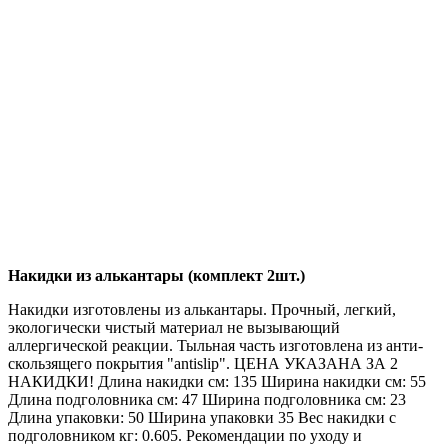
Накидки из алькантары (комплект 2шт.)
Накидки изготовлены из алькантары. Прочный, легкий,
экологически чистый материал не вызывающий
аллергической реакции. Тыльная часть изготовлена из анти-
скользящего покрытия "antislip". ЦЕНА УКАЗАНА ЗА 2
НАКИДКИ! Длина накидки см: 135 Ширина накидки см: 55
Длина подголовника см: 47 Ширина подголовника см: 23
Длина упаковки: 50 Ширина упаковки 35 Вес накидки с
подголовником кг: 0.605. Рекомендации по уходу и