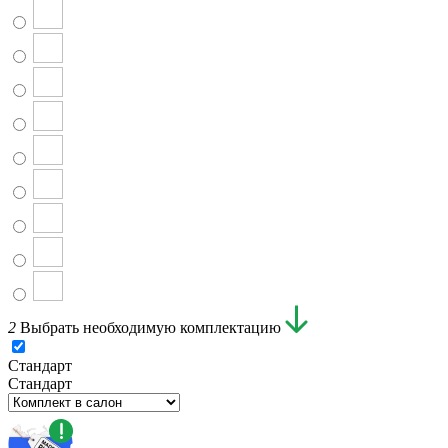
2
Выбрать необходимую комплектацию
Стандарт
Стандарт