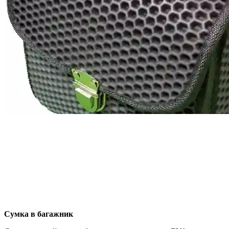
Сумка в багажник