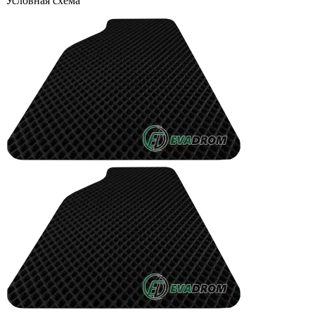
Условная схема