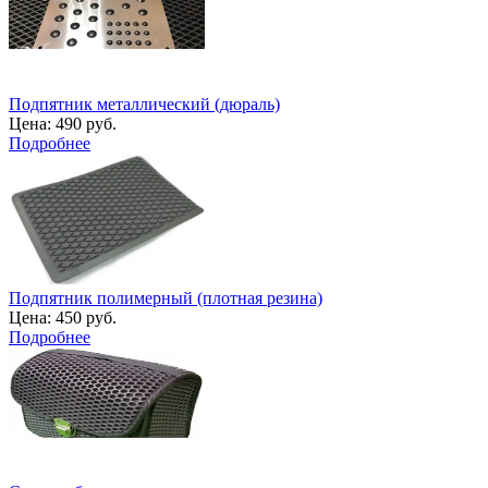
Подпятник металлический (дюраль)
Цена:
490 руб.
Подробнее
Подпятник полимерный (плотная резина)
Цена:
450 руб.
Подробнее