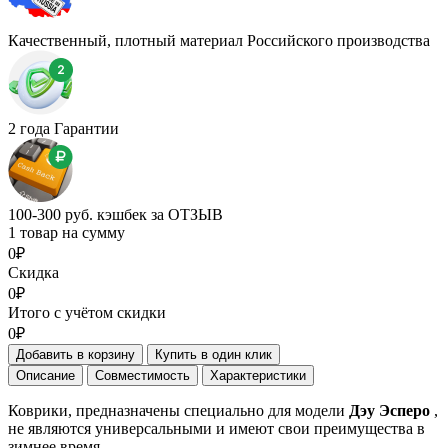
Качественный, плотный материал Российского производства
2 года Гарантии
100-300 руб. кэшбек за ОТЗЫВ
1 товар на сумму
0₽
Скидка
0₽
Итого с учётом скидки
0₽
Добавить в корзину
Купить в один клик
Описание
Совместимость
Характеристики
Коврики, предназначены специально для модели
Дэу Эсперо
,
не являются универсальными и имеют свои преимущества в
зимнее время.