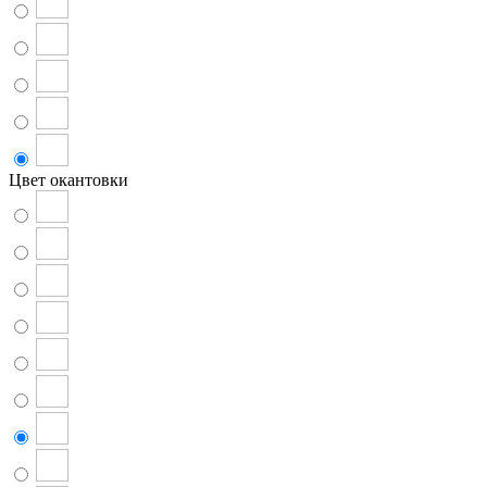
Цвет окантовки