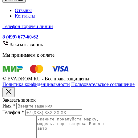
Отзывы
Контакты
Телефон горячей линии
8 (499) 677-60-62
Заказать звонок
Мы принимаем к оплате
© EVADROM.RU - Все права защищены.
Политика конфиденциальности
Пользовательское соглашение
Заказать звонок
Имя
*
Телефон
*