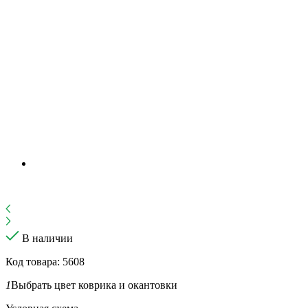
В наличии
Код товара: 5608
1
Выбрать цвет коврика и окантовки