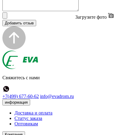
Загрузите фото
Добавить отзыв
Свяжитесь с нами
+7(499) 677-60-62
info@evadrom.ru
информация
Доставка и оплата
Статус заказа
Оптовикам
Компания