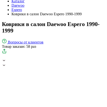
Каталог
Daewoo
Espero
Коврики в салон Daewoo Espero 1990-1999
Коврики в салон Daewoo Espero 1990-
1999
Вопросы
от клиентов
Товар заказан: 58 раз