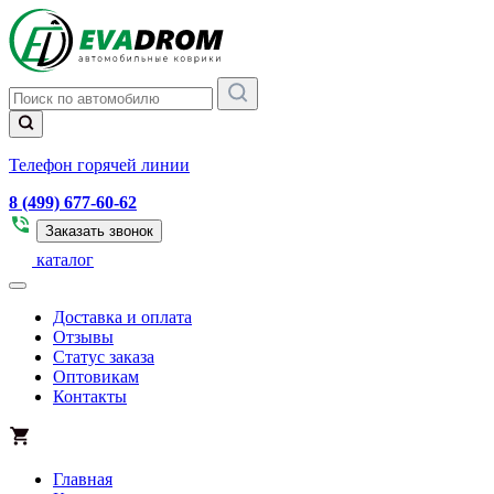
Телефон горячей линии
8 (499) 677-60-62
Заказать звонок
каталог
Доставка и оплата
Отзывы
Статус заказа
Оптовикам
Контакты
Главная