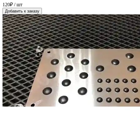
120₽ / шт
Добавить к заказу