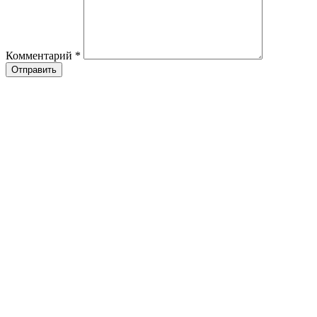
Комментарий
*
Отправить