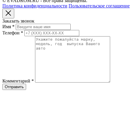
© EVADROM.RU - Все права защищены.
Политика конфиденциальности
Пользовательское соглашение
Заказать звонок
Имя
*
Телефон
*
Комментарий
*
Отправить