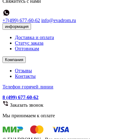
Свяжитесь с нами
+7(499) 677-60-62
info@evadrom.ru
информация
Доставка и оплата
Статус заказа
Оптовикам
Компания
Отзывы
Контакты
Телефон горячей линии
8 (499) 677-60-62
Заказать звонок
Мы принимаем к оплате