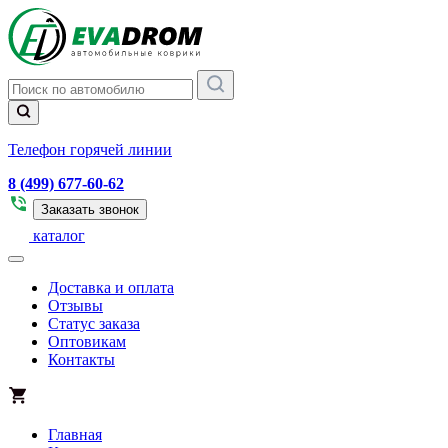
Телефон горячей линии
8 (499) 677-60-62
Заказать звонок
каталог
Доставка и оплата
Отзывы
Статус заказа
Оптовикам
Контакты
Главная