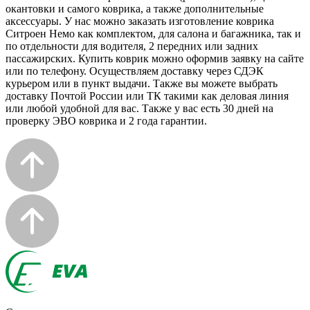
окантовки и самого коврика, а также дополнительные
аксессуары. У нас можно заказать изготовление коврика
Ситроен Немо как комплектом, для салона и багажника, так и
по отдельности для водителя, 2 передних или задних
пассажирских. Купить коврик можно оформив заявку на сайте
или по телефону. Осуществляем доставку через СДЭК
курьером или в пункт выдачи. Также вы можете выбрать
доставку Почтой России или ТК такими как деловая линия
или любой удобной для вас. Также у вас есть 30 дней на
проверку ЭВО коврика и 2 года гарантии.