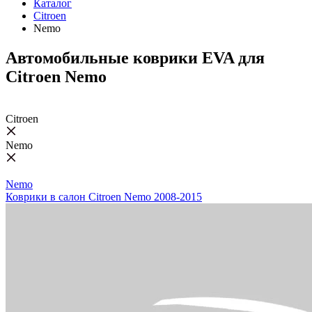
Каталог
Citroen
Nemo
Автомобильные коврики EVA для
Citroen Nemo
Citroen
Nemo
Nemo
Коврики в салон Citroen Nemo 2008-2015