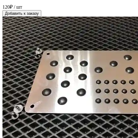
120₽ / шт
Добавить к заказу