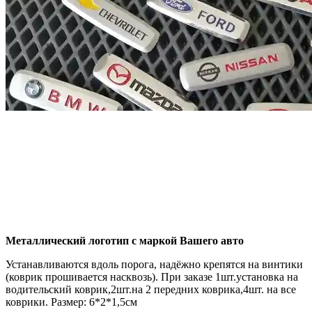
Металлический логотип с маркой Вашего авто
Устанавливаются вдоль порога, надёжно крепятся на винтики
(коврик прошивается насквозь). При заказе 1шт.установка на
водительский коврик,2шт.на 2 передних коврика,4шт. на все
коврики. Размер: 6*2*1,5см