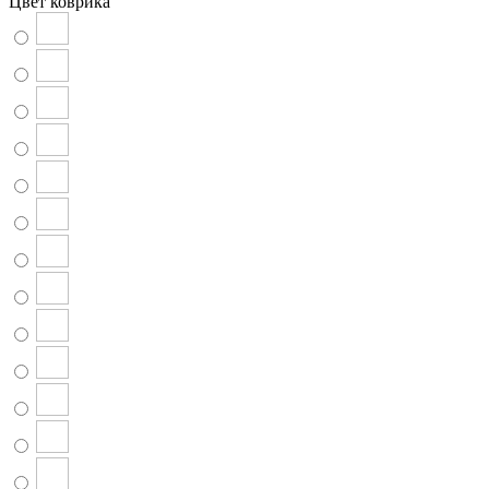
Цвет коврика