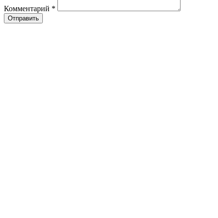
Комментарий
*
Отправить