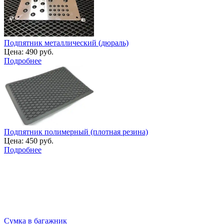
Подпятник металлический (дюраль)
Цена:
490 руб.
Подробнее
Подпятник полимерный (плотная резина)
Цена:
450 руб.
Подробнее
Сумка в багажник