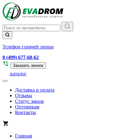
Телефон горячей линии
8 (499) 677-60-62
Заказать звонок
каталог
Доставка и оплата
Отзывы
Статус заказа
Оптовикам
Контакты
Главная