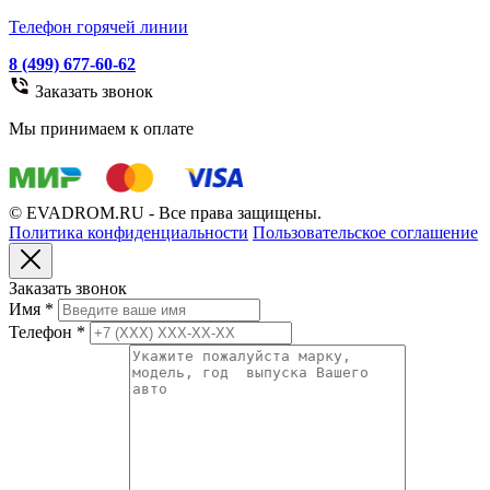
Телефон горячей линии
8 (499) 677-60-62
Заказать звонок
Мы принимаем к оплате
© EVADROM.RU - Все права защищены.
Политика конфиденциальности
Пользовательское соглашение
Заказать звонок
Имя
*
Телефон
*