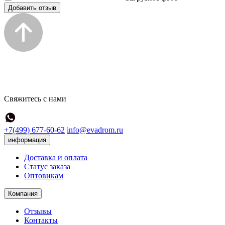
Добавить отзыв
Свяжитесь с нами
+7(499) 677-60-62
info@evadrom.ru
информация
Доставка и оплата
Статус заказа
Оптовикам
Компания
Отзывы
Контакты