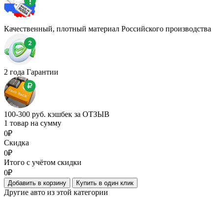
Качественный, плотный материал Российского производства
2 года Гарантии
100-300 руб. кэшбек за ОТЗЫВ
1 товар на сумму
0₽
Скидка
0₽
Итого с учётом скидки
0₽
Добавить в корзину
Купить в один клик
Другие авто из этой категории