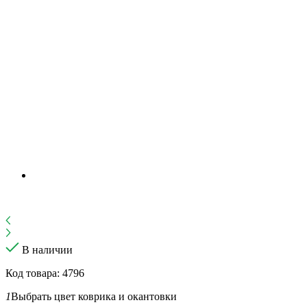
В наличии
Код товара: 4796
1
Выбрать цвет коврика и окантовки