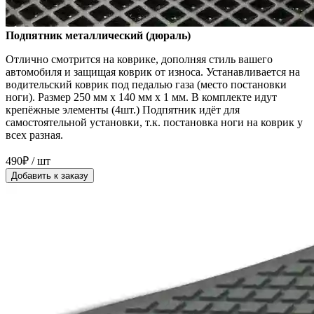
Подпятник металлический (дюраль)
Отлично смотрится на коврике, дополняя стиль вашего
автомобиля и защищая коврик от износа. Устанавливается на
водительский коврик под педалью газа (место постановки
ноги). Размер 250 мм x 140 мм x 1 мм. В комплекте идут
крепёжные элементы (4шт.) Подпятник идёт для
самостоятельной установки, т.к. постановка ноги на коврик у
всех разная.
490₽ / шт
Добавить к заказу