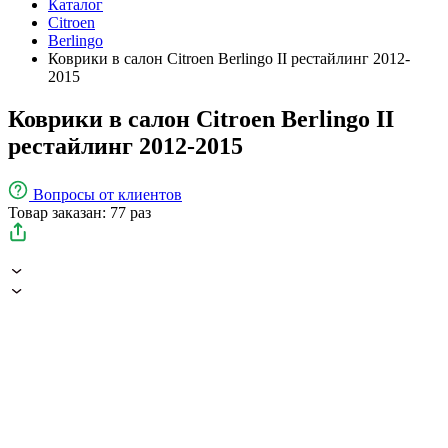
Каталог
Citroen
Berlingo
Коврики в салон Citroen Berlingo II рестайлинг 2012-
2015
Коврики в салон Citroen Berlingo II
рестайлинг 2012-2015
Вопросы
от клиентов
Товар заказан: 77 раз