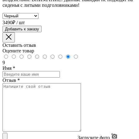
сиденья с литыми подголовниками!
3490₽ / шт
Добавить к заказу
Оставить отзыв
Оцените товар
9
Имя
*
Отзыв
*
Загрузите фото