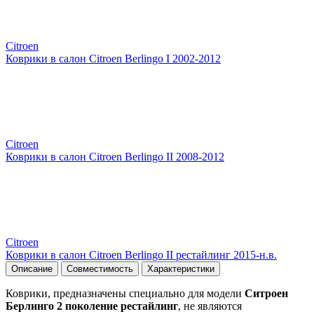
Citroen
Коврики в салон Citroen Berlingo I 2002-2012
Citroen
Коврики в салон Citroen Berlingo II 2008-2012
Citroen
Коврики в салон Citroen Berlingo II рестайлинг 2015-н.в.
Описание
Совместимость
Характеристики
Коврики, предназначены специально для модели
Ситроен
Берлинго 2 поколение рестайлинг
, не являются