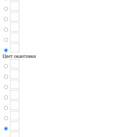
Цвет окантовки