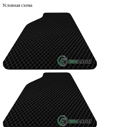
Условная схема