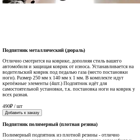
Подпятник металлический (дюраль)
Отлично смотрится на коврике, дополняя стиль вашего
автомобиля и защищая коврик от износа. Устанавливается на
водительский коврик под педалью газа (место постановки
ноги). Размер 250 мм x 140 мм x 1 мм. В комплекте идут
крепёжные элементы (4шт.) Подпятник идёт для
самостоятельной установки, т.к. постановка ноги на коврик у
всех разная.
490₽ / шт
Добавить к заказу
Подпятник полимерный (плотная резина)
Полимерный подпятник из плотной резины - отлично