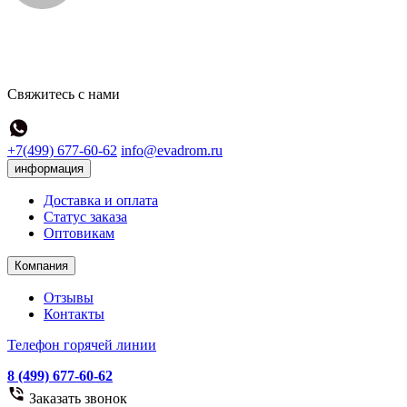
Свяжитесь с нами
+7(499) 677-60-62
info@evadrom.ru
информация
Доставка и оплата
Статус заказа
Оптовикам
Компания
Отзывы
Контакты
Телефон горячей линии
8 (499) 677-60-62
Заказать звонок