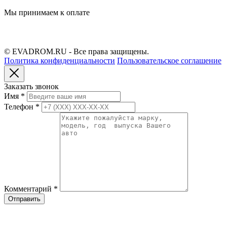
Мы принимаем к оплате
© EVADROM.RU - Все права защищены.
Политика конфиденциальности
Пользовательское соглашение
Заказать звонок
Имя
*
Телефон
*
Комментарий
*
Отправить