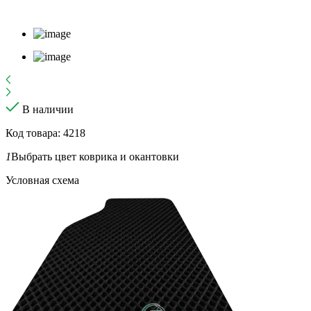
В наличии
Код товара: 4218
1
Выбрать цвет коврика и окантовки
Условная схема