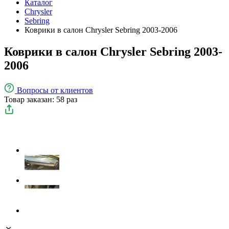
Каталог
Chrysler
Sebring
Коврики в салон Chrysler Sebring 2003-2006
Коврики в салон Chrysler Sebring 2003-
2006
Вопросы
от клиентов
Товар заказан: 58 раз