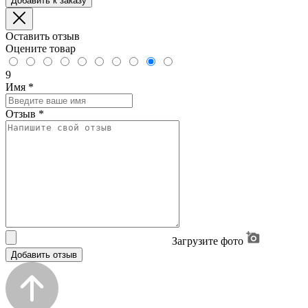
Добавить к заказу
Оставить отзыв
Оцените товар
9
Имя
*
Отзыв
*
Загрузите фото
Добавить отзыв