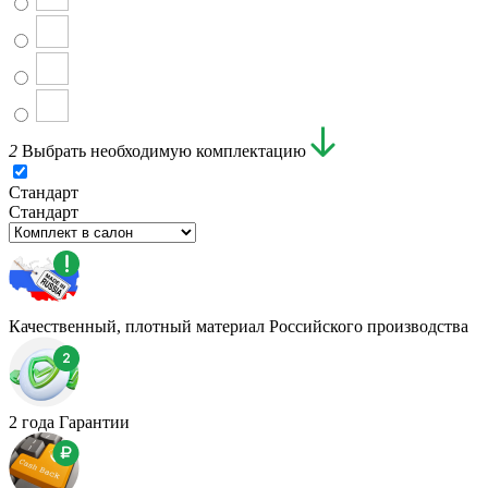
2
Выбрать необходимую комплектацию
Стандарт
Стандарт
Качественный, плотный материал Российского производства
2 года Гарантии