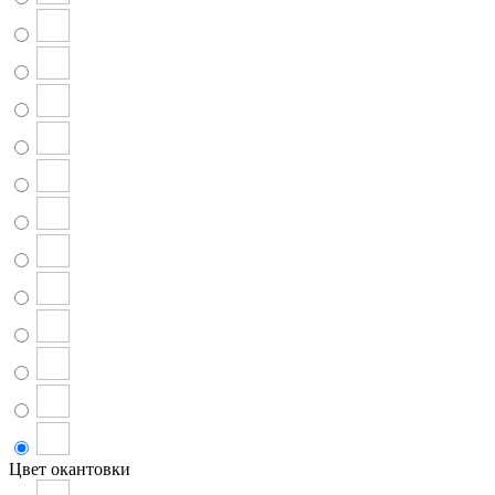
Цвет окантовки