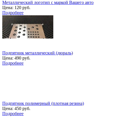
Металлический логотип с маркой Вашего авто
Цена:
120 руб.
Подробнее
Подпятник металлический (дюраль)
Цена:
490 руб.
Подробнее
Подпятник полимерный (плотная резина)
Цена:
450 руб.
Подробнее