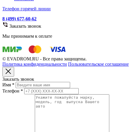
Телефон горячей линии
8 (499) 677-60-62
Заказать звонок
Мы принимаем к оплате
© EVADROM.RU - Все права защищены.
Политика конфиденциальности
Пользовательское соглашение
Заказать звонок
Имя
*
Телефон
*