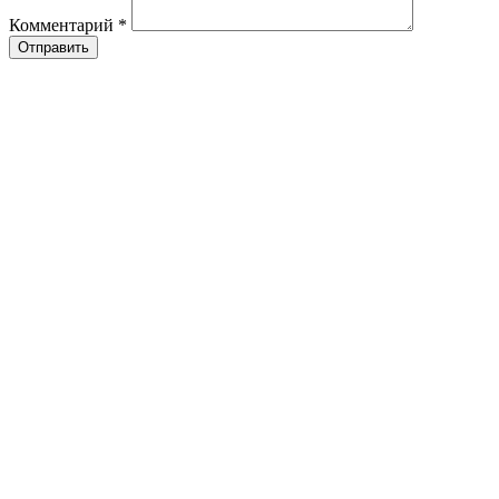
Комментарий
*
Отправить