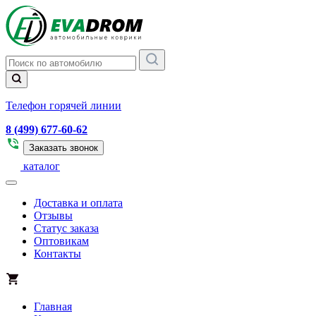
Телефон горячей линии
8 (499) 677-60-62
Заказать звонок
каталог
Доставка и оплата
Отзывы
Статус заказа
Оптовикам
Контакты
Главная