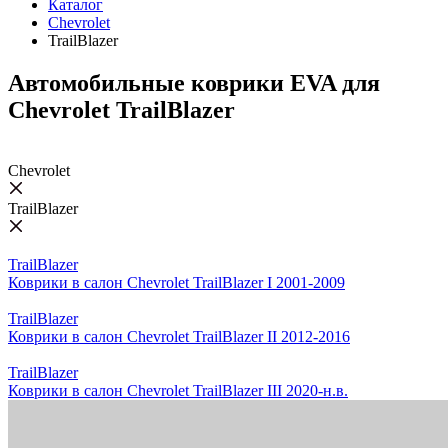
Каталог
Chevrolet
TrailBlazer
Автомобильные коврики EVA для
Chevrolet TrailBlazer
Chevrolet
TrailBlazer
TrailBlazer
Коврики в салон Chevrolet TrailBlazer I 2001-2009
TrailBlazer
Коврики в салон Chevrolet TrailBlazer II 2012-2016
TrailBlazer
Коврики в салон Chevrolet TrailBlazer III 2020-н.в.