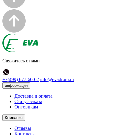
Свяжитесь с нами
+7(499) 677-60-62
info@evadrom.ru
информация
Доставка и оплата
Статус заказа
Оптовикам
Компания
Отзывы
Контакты