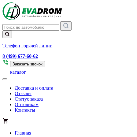
Телефон горячей линии
8 (499) 677-60-62
Заказать звонок
каталог
Доставка и оплата
Отзывы
Статус заказа
Оптовикам
Контакты
Главная