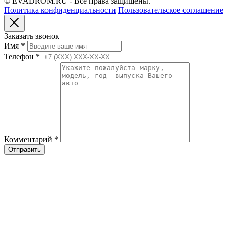
© EVADROM.RU - Все права защищены.
Политика конфиденциальности
Пользовательское соглашение
Заказать звонок
Имя
*
Телефон
*
Комментарий
*
Отправить