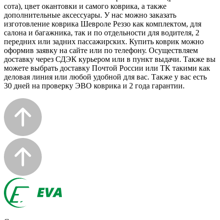
сота), цвет окантовки и самого коврика, а также
дополнительные аксессуары. У нас можно заказать
изготовление коврика Шевроле Реззо как комплектом, для
салона и багажника, так и по отдельности для водителя, 2
передних или задних пассажирских. Купить коврик можно
оформив заявку на сайте или по телефону. Осуществляем
доставку через СДЭК курьером или в пункт выдачи. Также вы
можете выбрать доставку Почтой России или ТК такими как
деловая линия или любой удобной для вас. Также у вас есть
30 дней на проверку ЭВО коврика и 2 года гарантии.