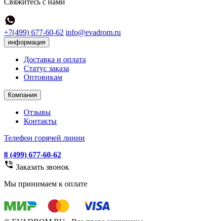
Свяжитесь с нами
+7(499) 677-60-62
info@evadrom.ru
информация
Доставка и оплата
Статус заказа
Оптовикам
Компания
Отзывы
Контакты
Телефон горячей линии
8 (499) 677-60-62
Заказать звонок
Мы принимаем к оплате