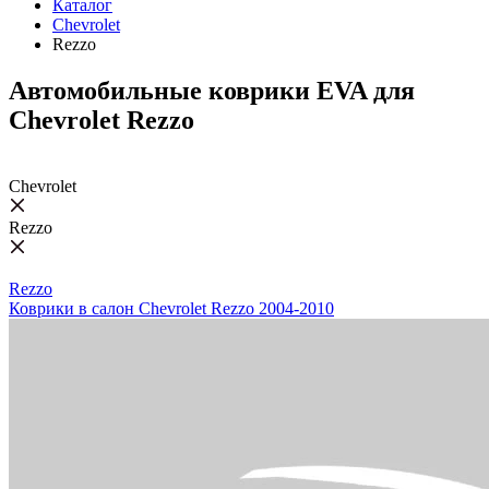
Каталог
Chevrolet
Rezzo
Автомобильные коврики EVA для
Chevrolet Rezzo
Chevrolet
Rezzo
Rezzo
Коврики в салон Chevrolet Rezzo 2004-2010