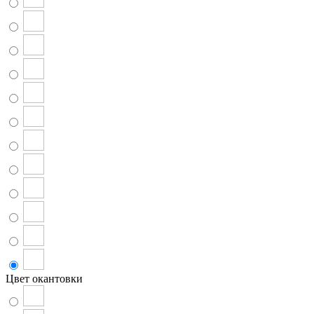
Цвет окантовки