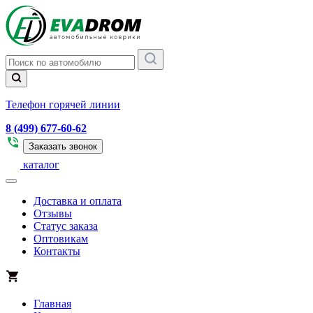
Телефон горячей линии
8 (499) 677-60-62
Заказать звонок
каталог
Доставка и оплата
Отзывы
Статус заказа
Оптовикам
Контакты
Главная