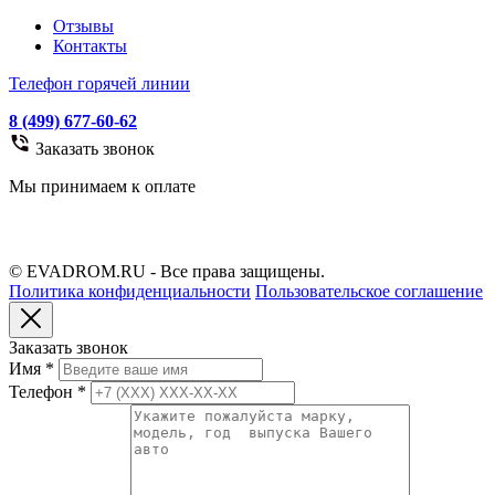
Отзывы
Контакты
Телефон горячей линии
8 (499) 677-60-62
Заказать звонок
Мы принимаем к оплате
© EVADROM.RU - Все права защищены.
Политика конфиденциальности
Пользовательское соглашение
Заказать звонок
Имя
*
Телефон
*