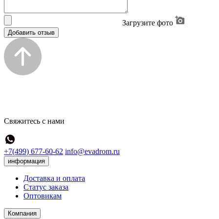
Загрузите фото
Добавить отзыв
Свяжитесь с нами
+7(499) 677-60-62
info@evadrom.ru
информация
Доставка и оплата
Статус заказа
Оптовикам
Компания