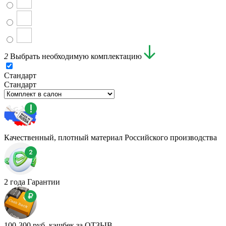
2
Выбрать необходимую комплектацию
Стандарт
Стандарт
Качественный, плотный материал Российского производства
2 года Гарантии
100-300 руб. кэшбек за ОТЗЫВ