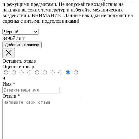
и режущими предметами. Не допускайте воздействия на
накидки высоких температур и избегайте механических
воздействий. ВНИМАНИЕ! Данные накидки не подходят на
сиденья с литыми подголовниками!
3490₽ / шт
Добавить к заказу
Оставить отзыв
Оцените товар
9
Имя
*
Отзыв
*