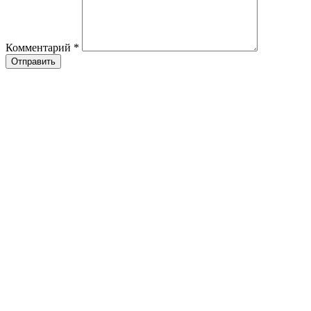
Комментарий
*
Отправить