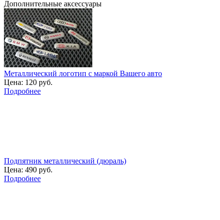
Дополнительные аксессуары
Металлический логотип с маркой Вашего авто
Цена:
120 руб.
Подробнее
Подпятник металлический (дюраль)
Цена:
490 руб.
Подробнее