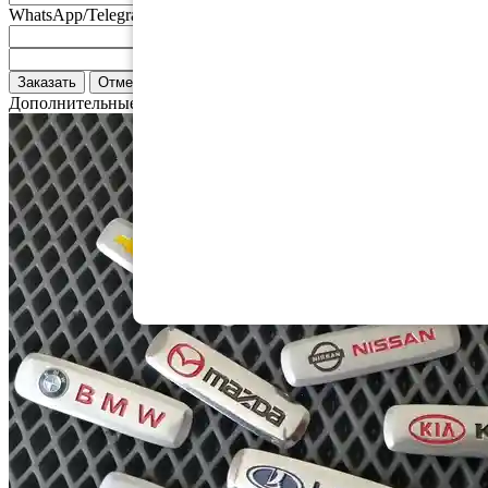
WhatsApp/Telegram
Email
Адрес доставки
Заказать
Отмена
Дополнительные аксессуары: