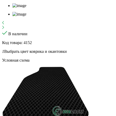
В наличии
Код товара: 4152
1
Выбрать цвет коврика и окантовки
Условная схема