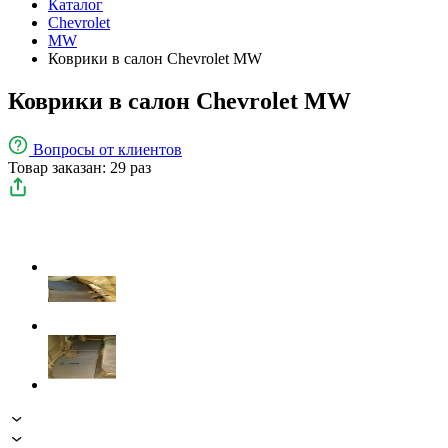
Каталог
Chevrolet
MW
Коврики в салон Chevrolet MW
Коврики в салон Chevrolet MW
Вопросы
от клиентов
Товар заказан: 29 раз