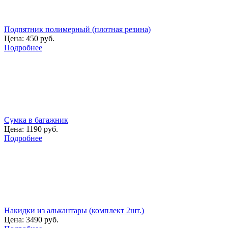
Подпятник полимерный (плотная резина)
Цена:
450 руб.
Подробнее
Сумка в багажник
Цена:
1190 руб.
Подробнее
Накидки из алькантары (комплект 2шт.)
Цена:
3490 руб.