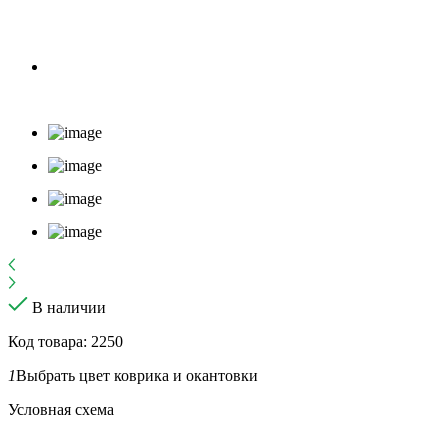
В наличии
Код товара: 2250
1
Выбрать цвет коврика и окантовки
Условная схема