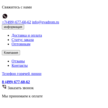
Свяжитесь с нами
+7(499) 677-60-62
info@evadrom.ru
информация
Доставка и оплата
Статус заказа
Оптовикам
Компания
Отзывы
Контакты
Телефон горячей линии
8 (499) 677-60-62
Заказать звонок
Мы принимаем к оплате