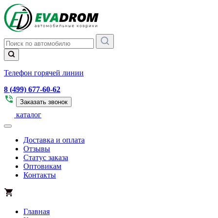
Телефон горячей линии
8 (499) 677-60-62
Заказать звонок
каталог
Доставка и оплата
Отзывы
Статус заказа
Оптовикам
Контакты
Главная