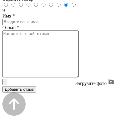
9
Имя
*
Отзыв
*
Загрузите фото
Добавить отзыв