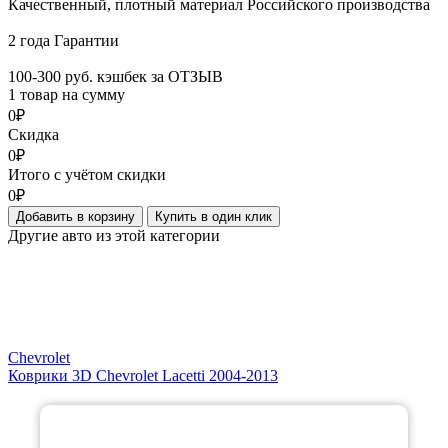
Качественный, плотный материал Российского производства
2 года Гарантии
100-300 руб. кэшбек за ОТЗЫВ
1 товар на сумму
0₽
Скидка
0₽
Итого с учётом скидки
0₽
Добавить в корзину
Купить в один клик
Другие авто из этой категории
Chevrolet
Коврики 3D Chevrolet Lacetti 2004-2013
×