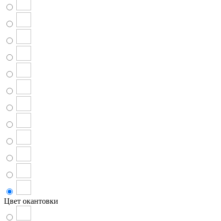
Цвет окантовки