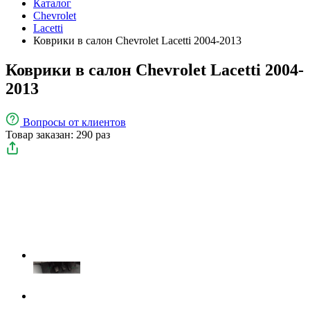
Каталог
Chevrolet
Lacetti
Коврики в салон Chevrolet Lacetti 2004-2013
Коврики в салон Chevrolet Lacetti 2004-
2013
Вопросы
от клиентов
Товар заказан: 290 раз