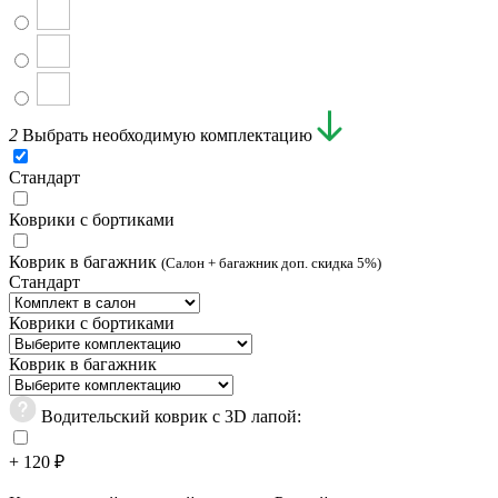
2
Выбрать необходимую комплектацию
Стандарт
Коврики с бортиками
Коврик в багажник
(Салон + багажник доп. скидка 5%)
Стандарт
Коврики с бортиками
Коврик в багажник
Водительский коврик с 3D лапой:
+ 120 ₽