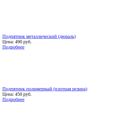
Подпятник металлический (дюраль)
Цена:
490 руб.
Подробнее
Подпятник полимерный (плотная резина)
Цена:
450 руб.
Подробнее