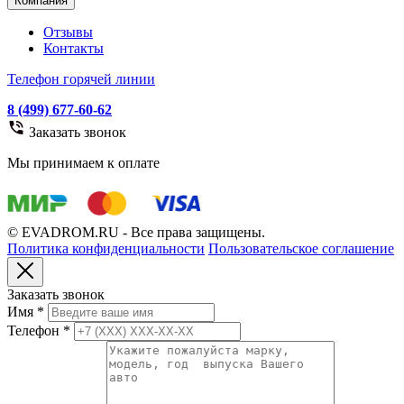
Компания
Отзывы
Контакты
Телефон горячей линии
8 (499) 677-60-62
Заказать звонок
Мы принимаем к оплате
© EVADROM.RU - Все права защищены.
Политика конфиденциальности
Пользовательское соглашение
Заказать звонок
Имя
*
Телефон
*