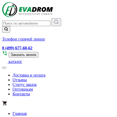
Телефон горячей линии
8 (499) 677-60-62
Заказать звонок
каталог
Доставка и оплата
Отзывы
Статус заказа
Оптовикам
Контакты
Главная