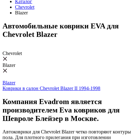
Каталог
Chevrolet
Blazer
Автомобильные коврики EVA для
Chevrolet Blazer
Chevrolet
Blazer
Blazer
Коврики в салон Chevrolet Blazer II 1994-1998
Компания Evadrom является
производителем Eva ковриков для
Шевроле Блейзер в Москве.
Автоковрики для Chevrolet Blazer четко повторяют контуры
пола. Для плотного прилегания при изготовлении