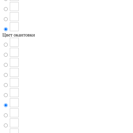
Цвет окантовки