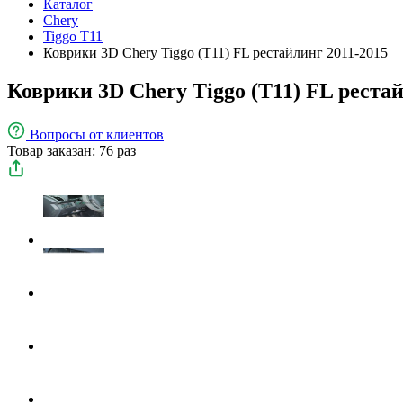
Каталог
Chery
Tiggo T11
Коврики 3D Chery Tiggo (T11) FL рестайлинг 2011-2015
Коврики 3D Chery Tiggo (T11) FL рестай
Вопросы
от клиентов
Товар заказан: 76 раз