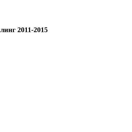
линг 2011-2015