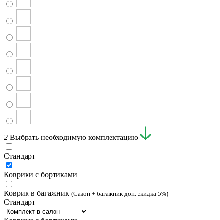
2
Выбрать необходимую комплектацию
Стандарт
Коврики с бортиками
Коврик в багажник
(Салон + багажник доп. скидка 5%)
Стандарт