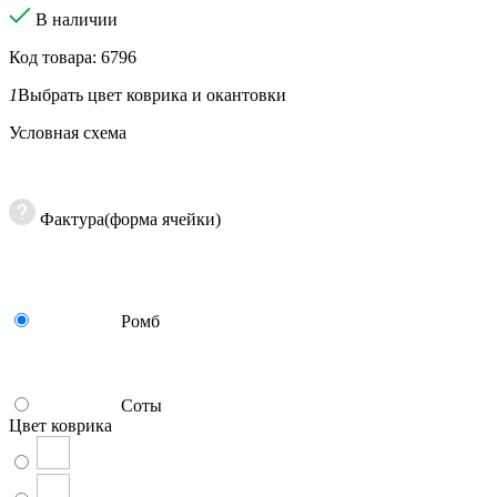
В наличии
Код товара: 6796
1
Выбрать цвет коврика и окантовки
Условная схема
Фактура(форма ячейки)
Ромб
Соты
Цвет коврика