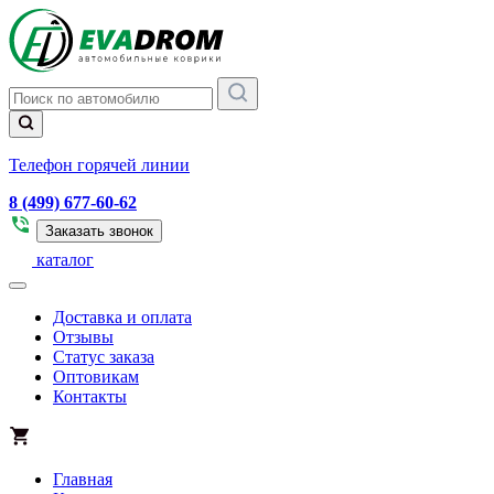
Телефон горячей линии
8 (499) 677-60-62
Заказать звонок
каталог
Доставка и оплата
Отзывы
Статус заказа
Оптовикам
Контакты
Главная