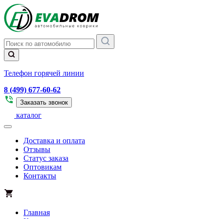
Телефон горячей линии
8 (499) 677-60-62
Заказать звонок
каталог
Доставка и оплата
Отзывы
Статус заказа
Оптовикам
Контакты
Главная