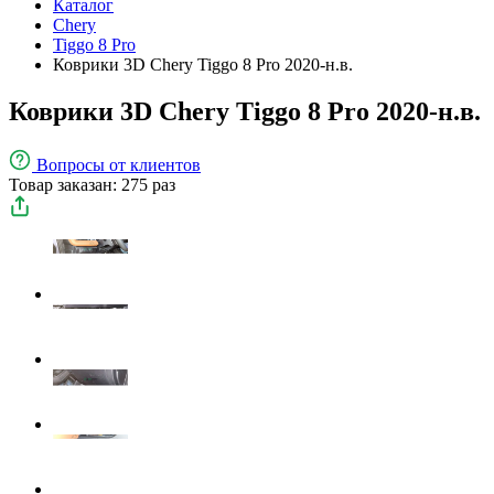
Каталог
Chery
Tiggo 8 Pro
Коврики 3D Chery Tiggo 8 Pro 2020-н.в.
Коврики 3D Chery Tiggo 8 Pro 2020-н.в.
Вопросы
от клиентов
Товар заказан: 275 раз