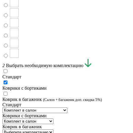
2
Выбрать необходимую комплектацию
Стандарт
Коврики с бортиками
Коврик в багажник
(Салон + багажник доп. скидка 5%)
Стандарт
Коврики с бортиками
Коврик в багажник