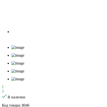
В наличии
Код товара: 8046