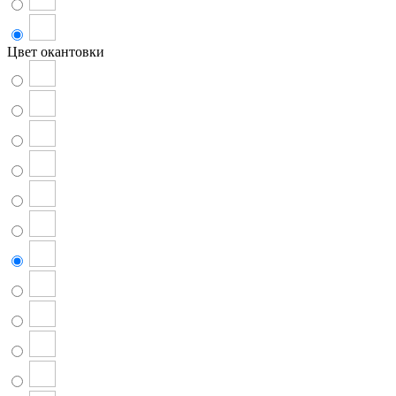
Цвет окантовки