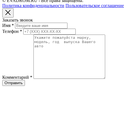
© EVADROM.RU - Все права защищены.
Политика конфиденциальности
Пользовательское соглашение
Заказать звонок
Имя
*
Телефон
*
Комментарий
*
Отправить