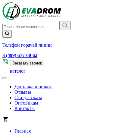
Телефон горячей линии
8 (499) 677-60-62
Заказать звонок
каталог
Доставка и оплата
Отзывы
Статус заказа
Оптовикам
Контакты
Главная