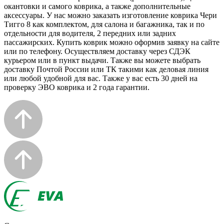
окантовки и самого коврика, а также дополнительные
аксессуары. У нас можно заказать изготовление коврика Чери
Тигго 8 как комплектом, для салона и багажника, так и по
отдельности для водителя, 2 передних или задних
пассажирских. Купить коврик можно оформив заявку на сайте
или по телефону. Осуществляем доставку через СДЭК
курьером или в пункт выдачи. Также вы можете выбрать
доставку Почтой России или ТК такими как деловая линия
или любой удобной для вас. Также у вас есть 30 дней на
проверку ЭВО коврика и 2 года гарантии.