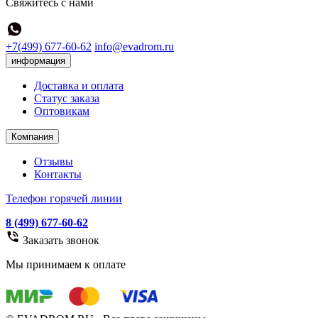
Свяжитесь с нами
+7(499) 677-60-62
info@evadrom.ru
информация
Доставка и оплата
Статус заказа
Оптовикам
Компания
Отзывы
Контакты
Телефон горячей линии
8 (499) 677-60-62
Заказать звонок
Мы принимаем к оплате