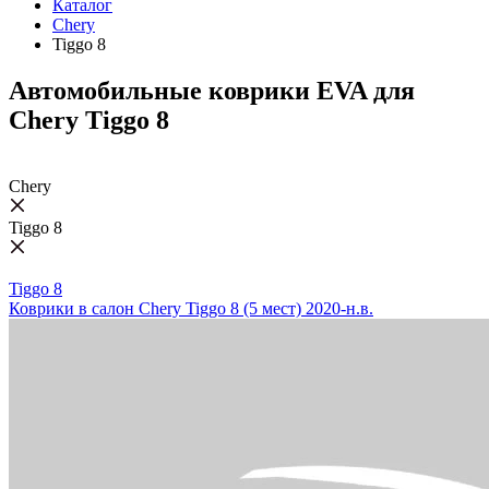
Каталог
Chery
Tiggo 8
Автомобильные коврики EVA для
Chery Tiggo 8
Chery
Tiggo 8
Tiggo 8
Коврики в салон Chery Tiggo 8 (5 мест) 2020-н.в.