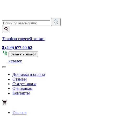
Телефон горячей линии
8 (499) 677-60-62
Заказать звонок
каталог
Доставка и оплата
Отзывы
Статус заказа
Оптовикам
Контакты
Главная