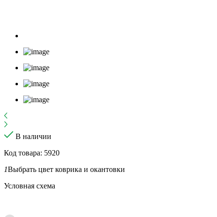
В наличии
Код товара: 5920
1
Выбрать цвет коврика и окантовки
Условная схема