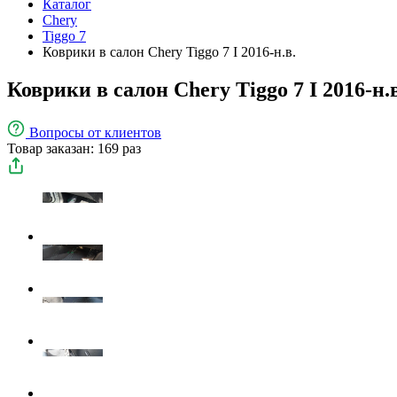
Каталог
Chery
Tiggo 7
Коврики в салон Chery Tiggo 7 I 2016-н.в.
Коврики в салон Chery Tiggo 7 I 2016-н.в
Вопросы
от клиентов
Товар заказан: 169 раз