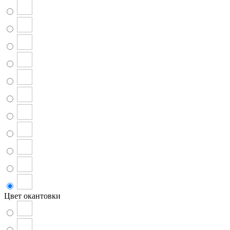
Цвет окантовки