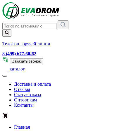
Телефон горячей линии
8 (499) 677-60-62
Заказать звонок
каталог
Доставка и оплата
Отзывы
Статус заказа
Оптовикам
Контакты
Главная