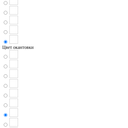
Цвет окантовки