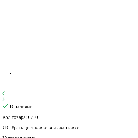
В наличии
Код товара: 6710
1
Выбрать цвет коврика и окантовки