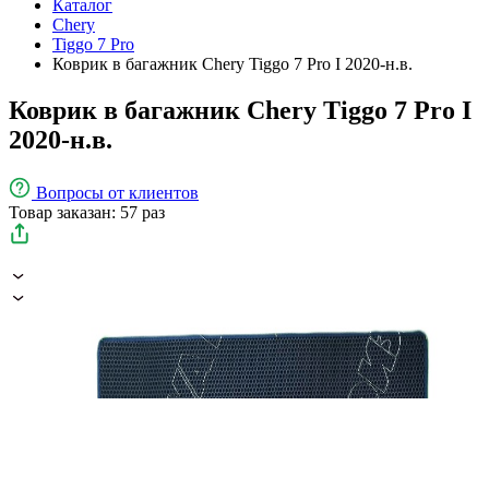
Каталог
Chery
Tiggo 7 Pro
Коврик в багажник Chery Tiggo 7 Pro I 2020-н.в.
Коврик в багажник Chery Tiggo 7 Pro I
2020-н.в.
Вопросы
от клиентов
Товар заказан: 57 раз