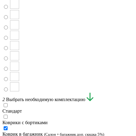
2
Выбрать необходимую комплектацию
Стандарт
Коврики с бортиками
Коврик в багажник
(Салон + багажник доп. скидка 5%)