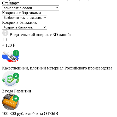
Стандарт
Коврики с бортиками
Коврик в багажник
Водительский коврик с 3D лапой:
+ 120 ₽
Качественный, плотный материал Российского производства
2 года Гарантии
100-300 руб. кэшбек за ОТЗЫВ