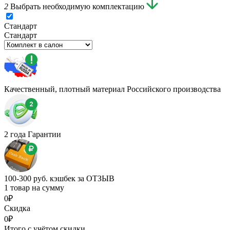
2
Выбрать необходимую комплектацию
Стандарт
Стандарт
Качественный, плотный материал Российского производства
2 года Гарантии
100-300 руб. кэшбек за ОТЗЫВ
1 товар на сумму
0₽
Скидка
0₽
Итого с учётом скидки