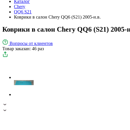
Каталог
Chery
QQ6 S21
Коврики в салон Chery QQ6 (S21) 2005-н.в.
Коврики в салон Chery QQ6 (S21) 2005-н
Вопросы
от клиентов
Товар заказан: 46 раз