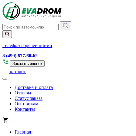
Телефон горячей линии
8 (499) 677-60-62
Заказать звонок
каталог
Доставка и оплата
Отзывы
Статус заказа
Оптовикам
Контакты
Главная