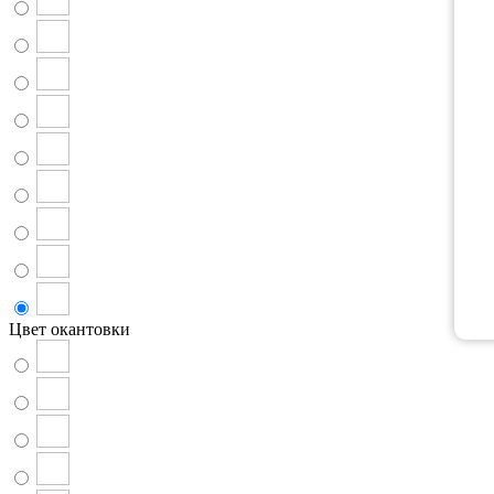
Цвет окантовки