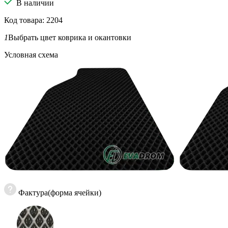
В наличии
Код товара: 2204
1
Выбрать цвет коврика и окантовки
Условная схема
Фактура(форма ячейки)