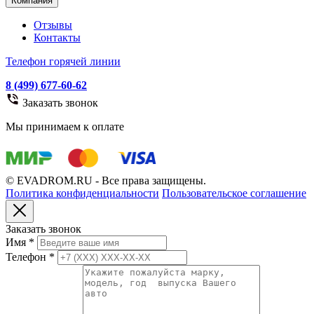
Компания
Отзывы
Контакты
Телефон горячей линии
8 (499) 677-60-62
Заказать звонок
Мы принимаем к оплате
© EVADROM.RU - Все права защищены.
Политика конфиденциальности
Пользовательское соглашение
Заказать звонок
Имя
*
Телефон
*