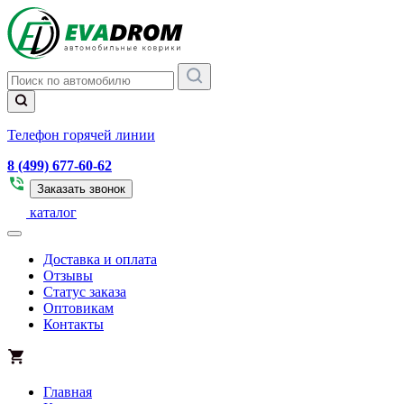
Телефон горячей линии
8 (499) 677-60-62
Заказать звонок
каталог
Доставка и оплата
Отзывы
Статус заказа
Оптовикам
Контакты
Главная