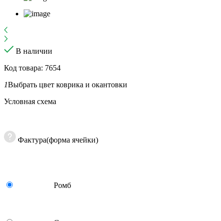
В наличии
Код товара: 7654
1
Выбрать цвет коврика и окантовки
Условная схема
Фактура(форма ячейки)
Ромб