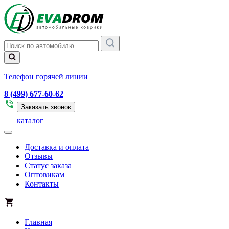
Телефон горячей линии
8 (499) 677-60-62
Заказать звонок
каталог
Доставка и оплата
Отзывы
Статус заказа
Оптовикам
Контакты
Главная