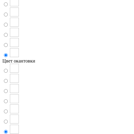
Цвет окантовки