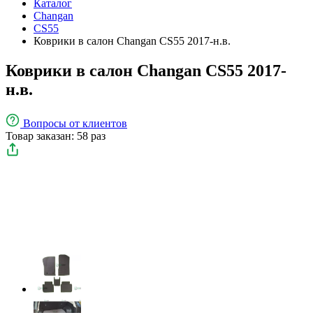
Каталог
Changan
CS55
Коврики в салон Changan CS55 2017-н.в.
Коврики в салон Changan CS55 2017-
н.в.
Вопросы
от клиентов
Товар заказан: 58 раз