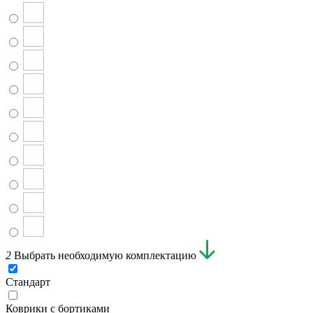
2
Выбрать необходимую комплектацию
Стандарт
Коврики с бортиками