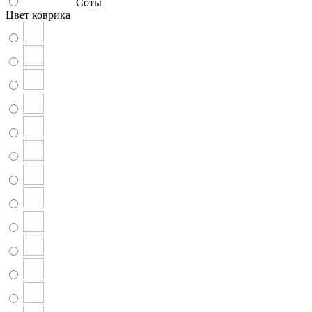
Соты
Цвет коврика