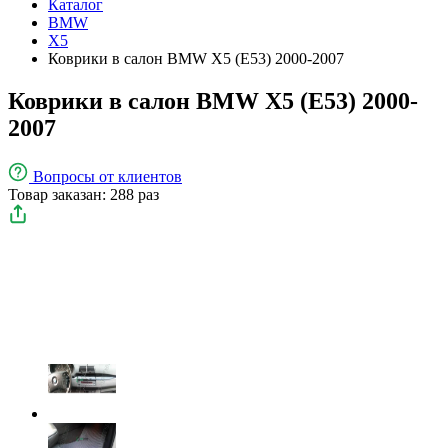
Каталог
BMW
X5
Коврики в салон BMW X5 (E53) 2000-2007
Коврики в салон BMW X5 (E53) 2000-
2007
Вопросы
от клиентов
Товар заказан: 288 раз