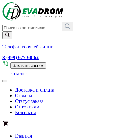
Телефон горячей линии
8 (499) 677-60-62
Заказать звонок
каталог
Доставка и оплата
Отзывы
Статус заказа
Оптовикам
Контакты
Главная