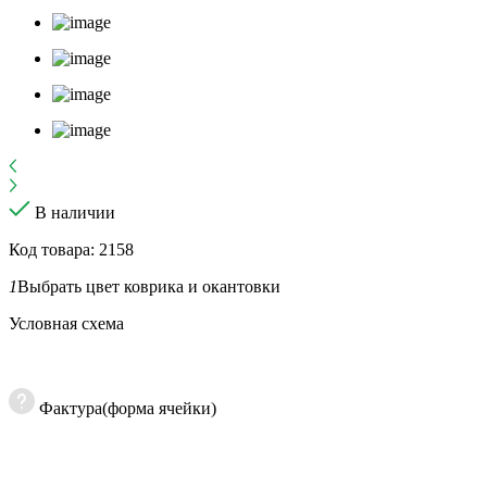
В наличии
Код товара: 2158
1
Выбрать цвет коврика и окантовки
Условная схема
Фактура(форма ячейки)