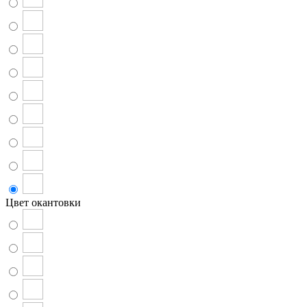
Цвет окантовки