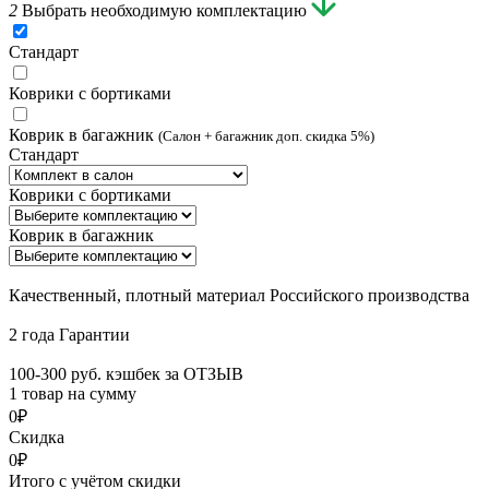
2
Выбрать необходимую комплектацию
Стандарт
Коврики с бортиками
Коврик в багажник
(Салон + багажник доп. скидка 5%)
Стандарт
Коврики с бортиками
Коврик в багажник
Качественный, плотный материал Российского производства
2 года Гарантии
100-300 руб. кэшбек за ОТЗЫВ
1 товар на сумму
0₽
Скидка
0₽
Итого с учётом скидки