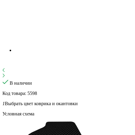
В наличии
Код товара: 5598
1
Выбрать цвет коврика и окантовки
Условная схема