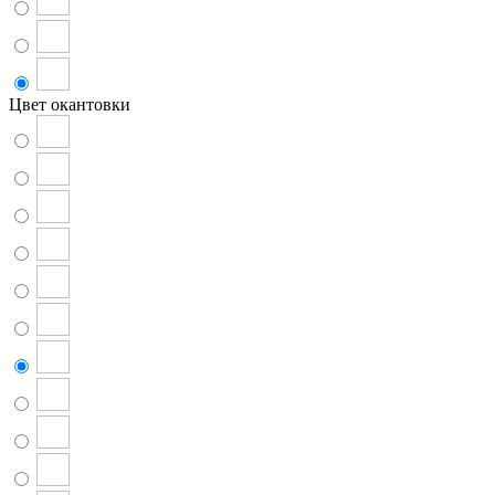
Цвет окантовки