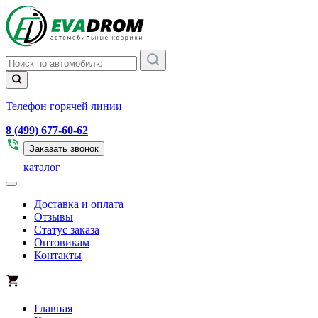
Телефон горячей линии
8 (499) 677-60-62
Заказать звонок
каталог
Доставка и оплата
Отзывы
Статус заказа
Оптовикам
Контакты
Главная