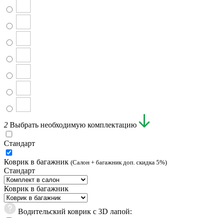
2
Выбрать необходимую комплектацию
Стандарт
Коврик в багажник
(Салон + багажник доп. скидка 5%)
Стандарт
Коврик в багажник
Водительский коврик с 3D лапой: