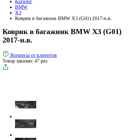
Каталог
BMW
X3
Коврик в багажник BMW X3 (G01) 2017-н.в.
Коврик в багажник BMW X3 (G01)
2017-н.в.
Вопросы
от клиентов
Товар заказан: 47 раз