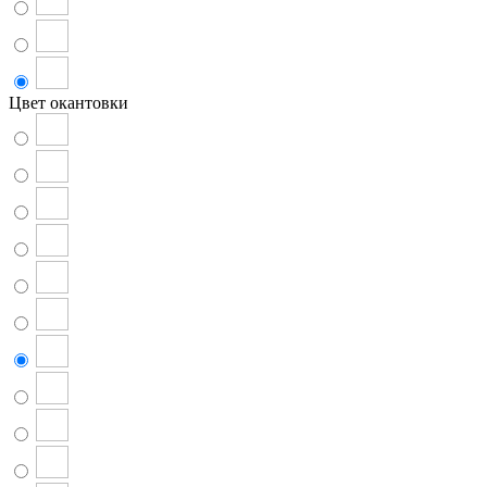
Цвет окантовки