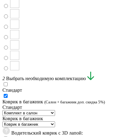
2
Выбрать необходимую комплектацию
Стандарт
Коврик в багажник
(Салон + багажник доп. скидка 5%)
Стандарт
Коврик в багажник
Водительский коврик с 3D лапой: