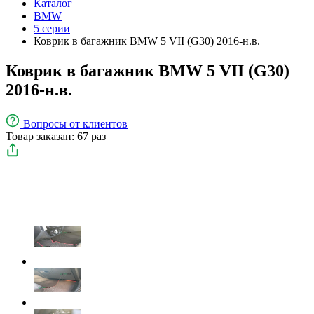
Каталог
BMW
5 серии
Коврик в багажник BMW 5 VII (G30) 2016-н.в.
Коврик в багажник BMW 5 VII (G30)
2016-н.в.
Вопросы
от клиентов
Товар заказан: 67 раз