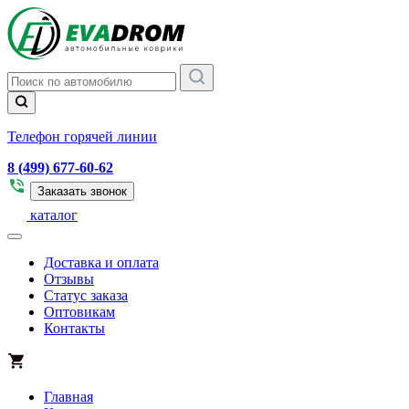
Телефон горячей линии
8 (499) 677-60-62
Заказать звонок
каталог
Доставка и оплата
Отзывы
Статус заказа
Оптовикам
Контакты
Главная