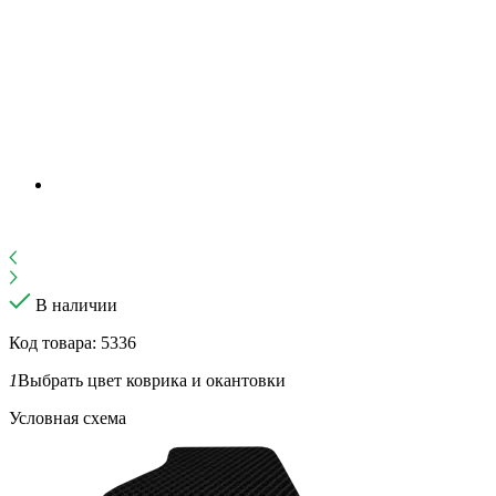
В наличии
Код товара: 5336
1
Выбрать цвет коврика и окантовки
Условная схема