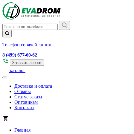
Телефон горячей линии
8 (499) 677-60-62
Заказать звонок
каталог
Доставка и оплата
Отзывы
Статус заказа
Оптовикам
Контакты
Главная