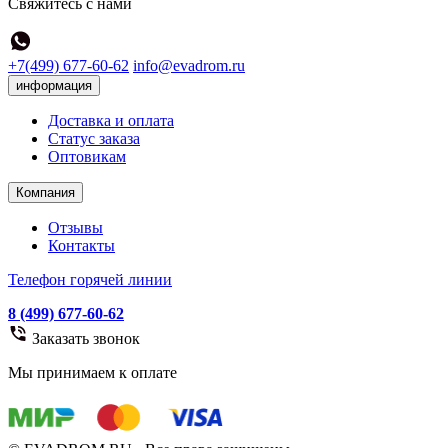
Свяжитесь с нами
+7(499) 677-60-62
info@evadrom.ru
информация
Доставка и оплата
Статус заказа
Оптовикам
Компания
Отзывы
Контакты
Телефон горячей линии
8 (499) 677-60-62
Заказать звонок
Мы принимаем к оплате