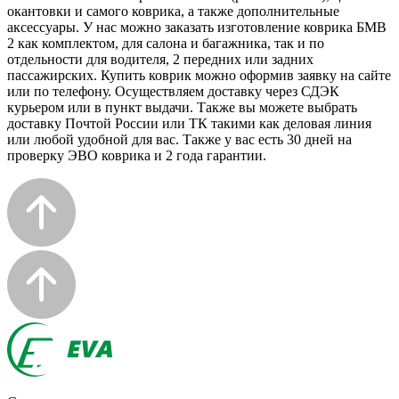
окантовки и самого коврика, а также дополнительные
аксессуары. У нас можно заказать изготовление коврика БМВ
2 как комплектом, для салона и багажника, так и по
отдельности для водителя, 2 передних или задних
пассажирских. Купить коврик можно оформив заявку на сайте
или по телефону. Осуществляем доставку через СДЭК
курьером или в пункт выдачи. Также вы можете выбрать
доставку Почтой России или ТК такими как деловая линия
или любой удобной для вас. Также у вас есть 30 дней на
проверку ЭВО коврика и 2 года гарантии.