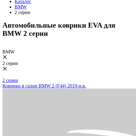
Каталог
BMW
2 серии
Автомобильные коврики EVA для
BMW 2 серии
BMW
2 серии
2 серии
Коврики в салон BMW 2 (F44) 2019-н.в.