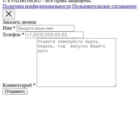
© EVADROM.RU - Все права защищены.
Политика конфиденциальности
Пользовательское соглашение
Заказать звонок
Имя
*
Телефон
*
Комментарий
*
Отправить