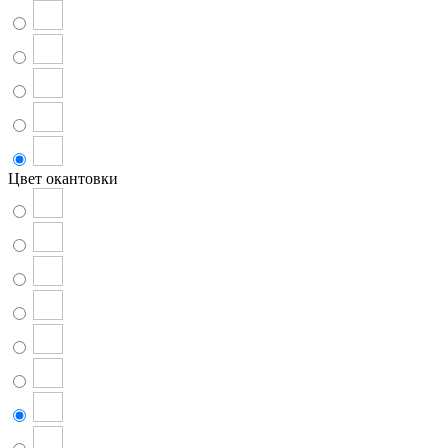
Цвет окантовки