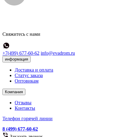
Свяжитесь с нами
+7(499) 677-60-62
info@evadrom.ru
информация
Доставка и оплата
Статус заказа
Оптовикам
Компания
Отзывы
Контакты
Телефон горячей линии
8 (499) 677-60-62
Заказать звонок