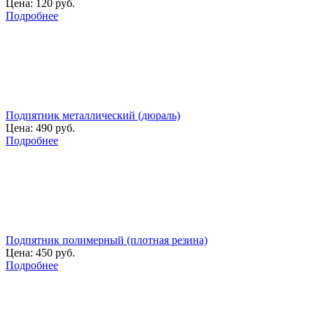
Цена:
120 руб.
Подробнее
Подпятник металлический (дюраль)
Цена:
490 руб.
Подробнее
Подпятник полимерный (плотная резина)
Цена:
450 руб.
Подробнее