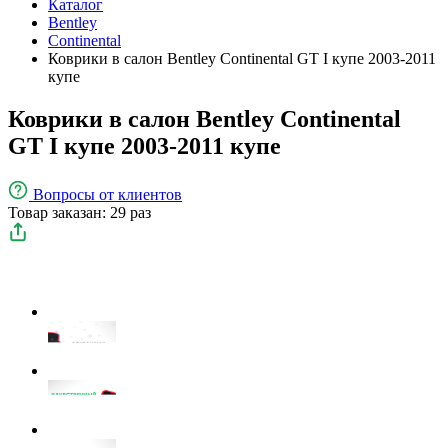
Каталог
Bentley
Continental
Коврики в салон Bentley Continental GT I купе 2003-2011
купе
Коврики в салон Bentley Continental
GT I купе 2003-2011 купе
Вопросы
от клиентов
Товар заказан: 29 раз