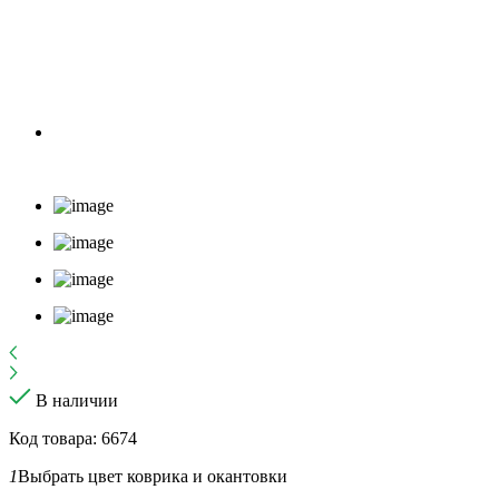
В наличии
Код товара: 6674
1
Выбрать цвет коврика и окантовки