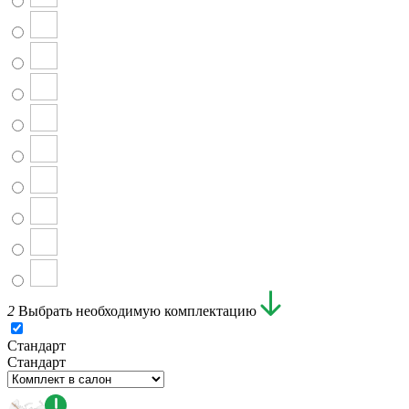
2
Выбрать необходимую комплектацию
Стандарт
Стандарт