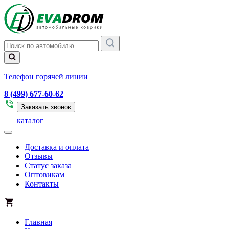
Телефон горячей линии
8 (499) 677-60-62
Заказать звонок
каталог
Доставка и оплата
Отзывы
Статус заказа
Оптовикам
Контакты
Главная