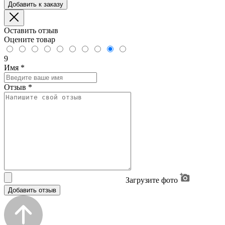
Добавить к заказу
Оставить отзыв
Оцените товар
9
Имя
*
Отзыв
*
Загрузите фото
Добавить отзыв