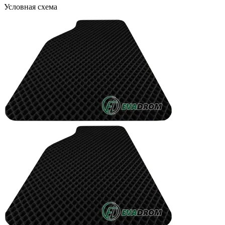
Условная схема