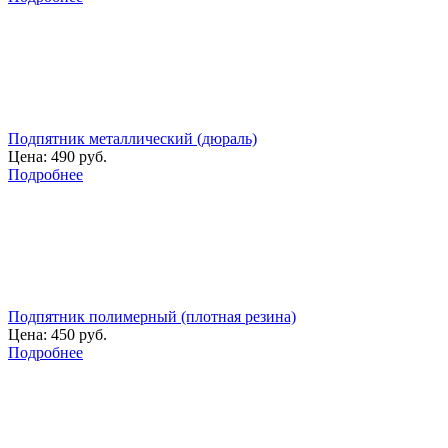
Подпятник металлический (дюраль)
Цена:
490 руб.
Подробнее
Подпятник полимерный (плотная резина)
Цена:
450 руб.
Подробнее