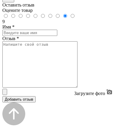
Оставить отзыв
Оцените товар
9
Имя
*
Отзыв
*
Загрузите фото
Добавить отзыв