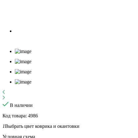
В наличии
Код товара: 4986
1
Выбрать цвет коврика и окантовки
Условная схема