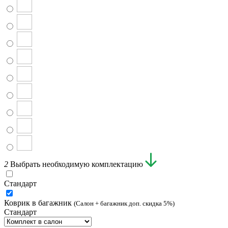
2
Выбрать необходимую комплектацию
Стандарт
Коврик в багажник
(Салон + багажник доп. скидка 5%)
Стандарт