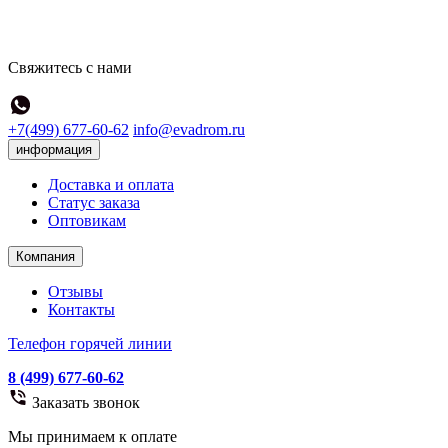
Свяжитесь с нами
+7(499) 677-60-62
info@evadrom.ru
информация
Доставка и оплата
Статус заказа
Оптовикам
Компания
Отзывы
Контакты
Телефон горячей линии
8 (499) 677-60-62
Заказать звонок
Мы принимаем к оплате