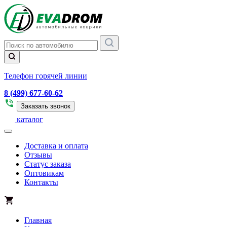
Телефон горячей линии
8 (499) 677-60-62
Заказать звонок
каталог
Доставка и оплата
Отзывы
Статус заказа
Оптовикам
Контакты
Главная