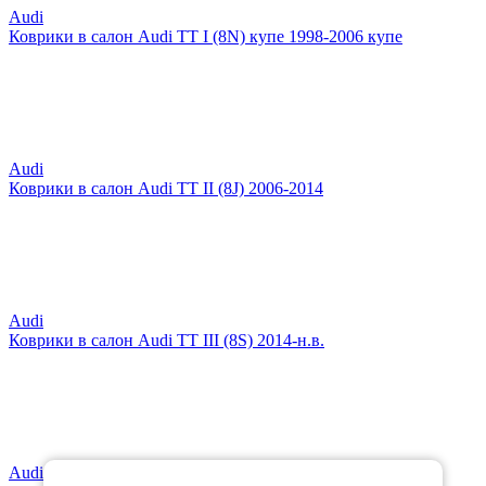
Audi
Коврики в салон Audi TT I (8N) купе 1998-2006 купе
Audi
Коврики в салон Audi TT II (8J) 2006-2014
Audi
Коврики в салон Audi TT III (8S) 2014-н.в.
Audi