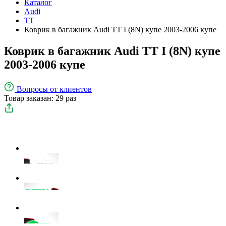
Каталог
Audi
TT
Коврик в багажник Audi TT I (8N) купе 2003-2006 купе
Коврик в багажник Audi TT I (8N) купе
2003-2006 купе
Вопросы
от клиентов
Товар заказан: 29 раз