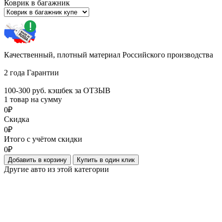
Коврик в багажник
Качественный, плотный материал Российского производства
2 года Гарантии
100-300 руб. кэшбек за ОТЗЫВ
1 товар на сумму
0₽
Скидка
0₽
Итого с учётом скидки
0₽
Добавить в корзину
Купить в один клик
Другие авто из этой категории