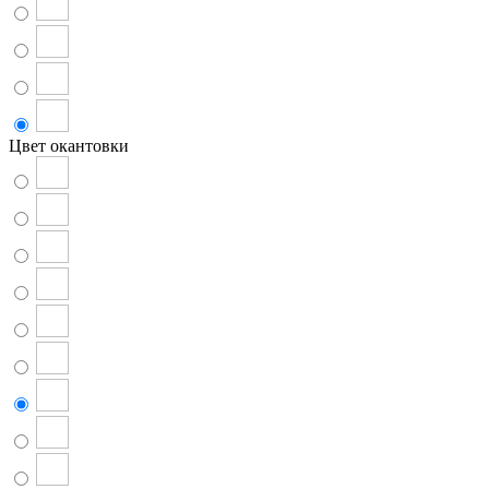
Цвет окантовки