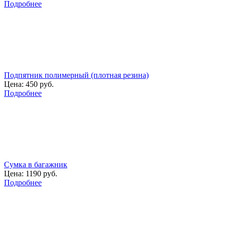
Подробнее
Подпятник полимерный (плотная резина)
Цена:
450 руб.
Подробнее
Сумка в багажник
Цена:
1190 руб.
Подробнее