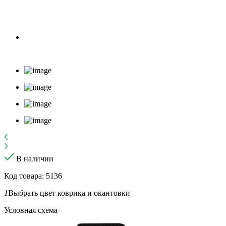
В наличии
Код товара: 5136
1
Выбрать цвет коврика и окантовки
Условная схема