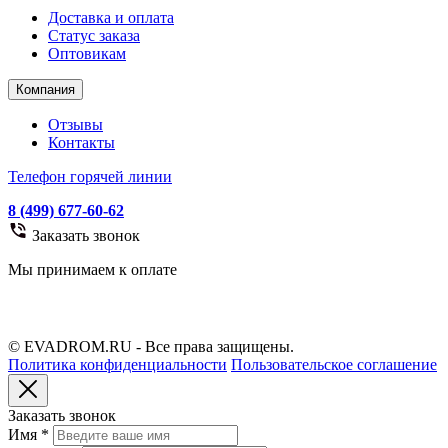
Доставка и оплата
Статус заказа
Оптовикам
Компания
Отзывы
Контакты
Телефон горячей линии
8 (499) 677-60-62
Заказать звонок
Мы принимаем к оплате
© EVADROM.RU - Все права защищены.
Политика конфиденциальности
Пользовательское соглашение
Заказать звонок
Имя
*