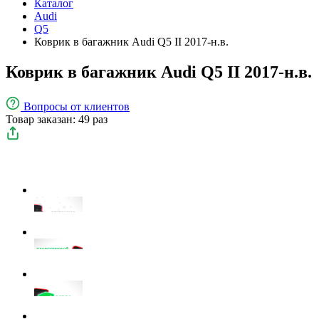
Каталог
Audi
Q5
Коврик в багажник Audi Q5 II 2017-н.в.
Коврик в багажник Audi Q5 II 2017-н.в.
Вопросы
от клиентов
Товар заказан: 49 раз