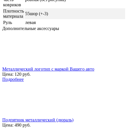
ковриков
Плотность
55шор (+-3)
материала
Руль
левая
Дополнительные аксессуары
Металлический логотип с маркой Вашего авто
Цена:
120 руб.
Подробнее
Подпятник металлический (дюраль)
Цена:
490 руб.