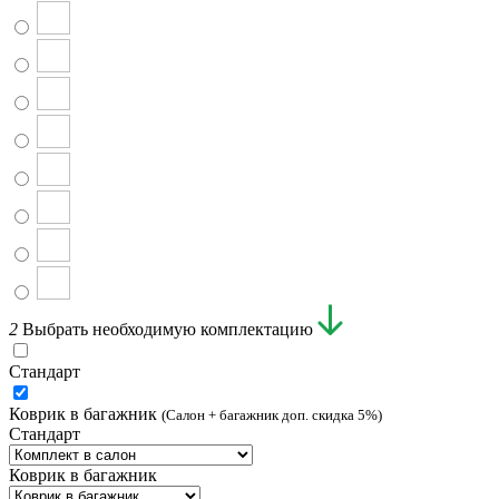
2
Выбрать необходимую комплектацию
Стандарт
Коврик в багажник
(Салон + багажник доп. скидка 5%)
Стандарт
Коврик в багажник