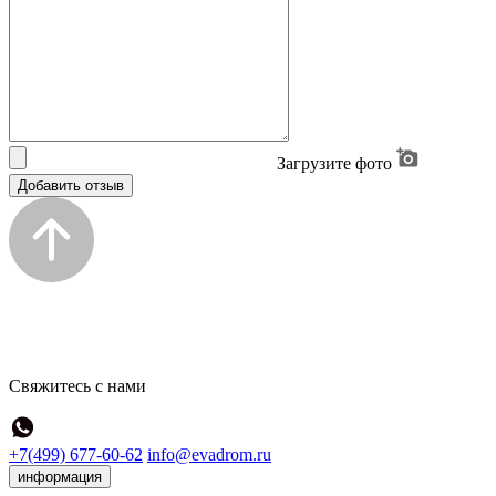
Загрузите фото
Добавить отзыв
Свяжитесь с нами
+7(499) 677-60-62
info@evadrom.ru
информация