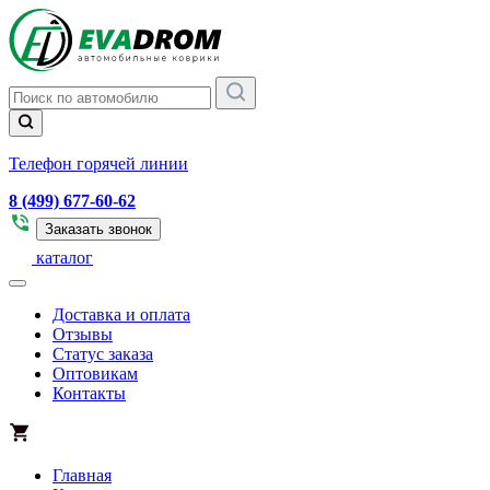
Телефон горячей линии
8 (499) 677-60-62
Заказать звонок
каталог
Доставка и оплата
Отзывы
Статус заказа
Оптовикам
Контакты
Главная