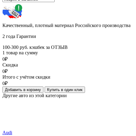
Качественный, плотный материал Российского производства
2 года Гарантии
100-300 руб. кэшбек за ОТЗЫВ
1 товар на сумму
0₽
Скидка
0₽
Итого с учётом скидки
0₽
Добавить в корзину
Купить в один клик
Другие авто из этой категории
Audi