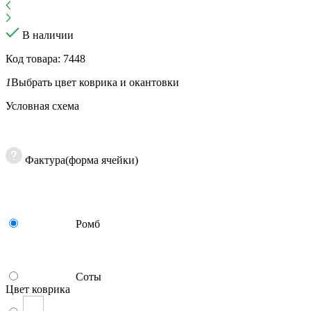
В наличии
Код товара: 7448
1
Выбрать цвет коврика и окантовки
Условная схема
Фактура(форма ячейки)
Ромб
Соты
Цвет коврика