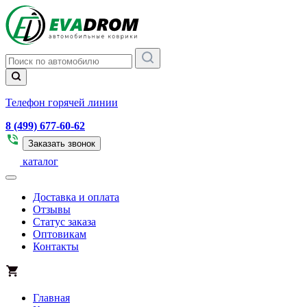
Телефон горячей линии
8 (499) 677-60-62
Заказать звонок
каталог
Доставка и оплата
Отзывы
Статус заказа
Оптовикам
Контакты
Главная