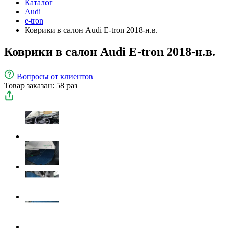
Каталог
Audi
e-tron
Коврики в салон Audi E-tron 2018-н.в.
Коврики в салон Audi E-tron 2018-н.в.
Вопросы
от клиентов
Товар заказан: 58 раз