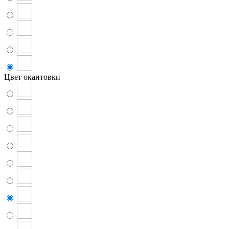
Цвет окантовки