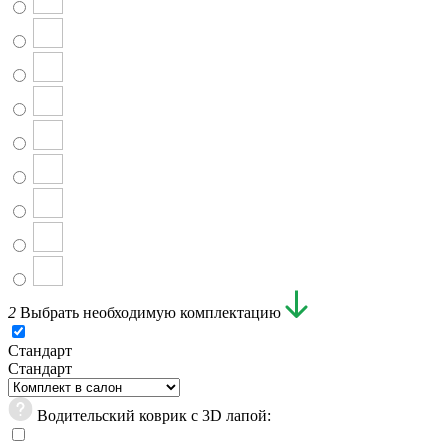
2
Выбрать необходимую комплектацию
Стандарт
Стандарт
Водительский коврик с 3D лапой: