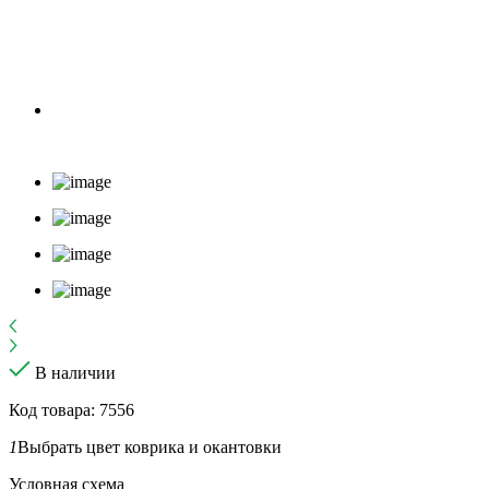
В наличии
Код товара: 7556
1
Выбрать цвет коврика и окантовки
Условная схема