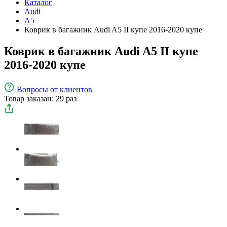
Каталог
Audi
A5
Коврик в багажник Audi A5 II купе 2016-2020 купе
Коврик в багажник Audi A5 II купе
2016-2020 купе
Вопросы
от клиентов
Товар заказан: 29 раз