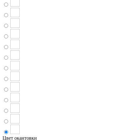
Цвет окантовки