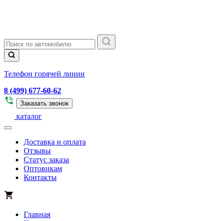
Телефон горячей линии
8 (499) 677-60-62
Заказать звонок
каталог
Доставка и оплата
Отзывы
Статус заказа
Оптовикам
Контакты
Главная