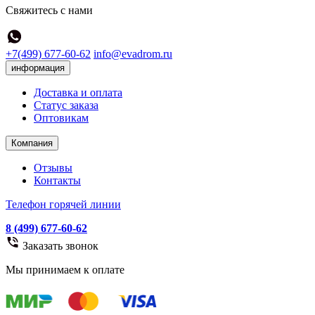
Свяжитесь с нами
+7(499) 677-60-62
info@evadrom.ru
информация
Доставка и оплата
Статус заказа
Оптовикам
Компания
Отзывы
Контакты
Телефон горячей линии
8 (499) 677-60-62
Заказать звонок
Мы принимаем к оплате