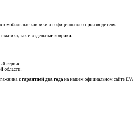
автомобильные коврики от официального производителя.
гажника, так и отдельные коврики.
ый сервис.
й области.
багажника
с гарантией два года
на нашем официальном сайте 