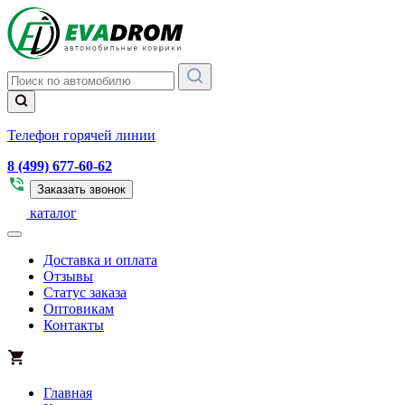
Телефон горячей линии
8 (499) 677-60-62
Заказать звонок
каталог
Доставка и оплата
Отзывы
Статус заказа
Оптовикам
Контакты
Главная