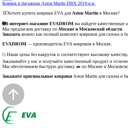
Коврик в багажник Aston Martin DBX 2019-н.в.
🛒Хотите купить коврики EVA для
Aston Martin
в Москве?
🌐В интернет-магазине EVADROM
вы найдете качественные 
Мы предлагаем доставку по
Москве и Московской области
.
Заказать
можно как полный комплект ковриков для салона и ба
EVADROM
— производитель EVA ковриков в Москве.
📉Наши цены без накруток и соответствуют высокому качеству.
Заказывайте у нас и получайте качественный продукт и отличн
Мы обеспечиваем быструю доставку 🚗 по Москве и Московско
Закажите оригинальные коврики
Aston Martin для салона и 