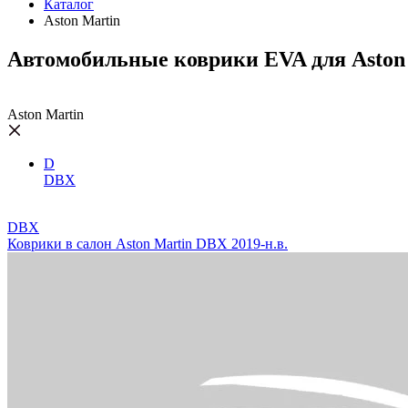
Каталог
Aston Martin
Автомобильные коврики EVA для Aston
Aston Martin
D
DBX
DBX
Коврики в салон Aston Martin DBX 2019-н.в.