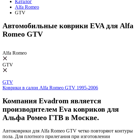
Каталог
Alfa Romeo
GTV
Автомобильные коврики EVA для Alfa
Romeo GTV
Alfa Romeo
GTV
GTV
Коврики в салон Alfa Romeo GTV 1995-2006
Компания Evadrom является
производителем Eva ковриков для
Альфа Ромео ГТВ в Москве.
Автоковрики для Alfa Romeo GTV четко повторяют контуры
пола. Для плотного прилегания при изготовлении