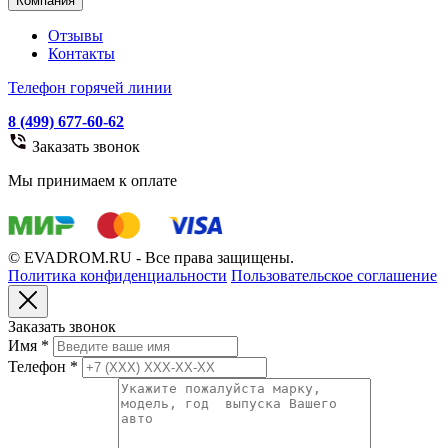
Компания
Отзывы
Контакты
Телефон горячей линии
8 (499) 677-60-62
Заказать звонок
Мы принимаем к оплате
© EVADROM.RU - Все права защищены.
Политика конфиденциальности
Пользовательское соглашение
Заказать звонок
Имя
*
Телефон
*