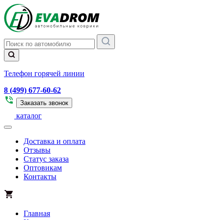
Телефон горячей линии
8 (499) 677-60-62
Заказать звонок
каталог
Доставка и оплата
Отзывы
Статус заказа
Оптовикам
Контакты
Главная