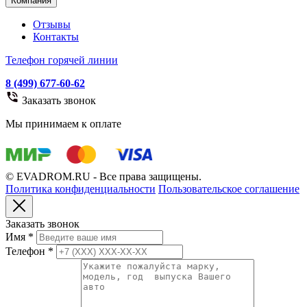
Компания
Отзывы
Контакты
Телефон горячей линии
8 (499) 677-60-62
Заказать звонок
Мы принимаем к оплате
© EVADROM.RU - Все права защищены.
Политика конфиденциальности
Пользовательское соглашение
Заказать звонок
Имя
*
Телефон
*