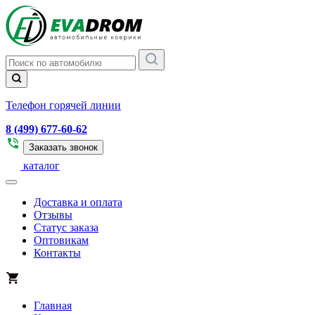
Телефон горячей линии
8 (499) 677-60-62
Заказать звонок
каталог
Доставка и оплата
Отзывы
Статус заказа
Оптовикам
Контакты
Главная