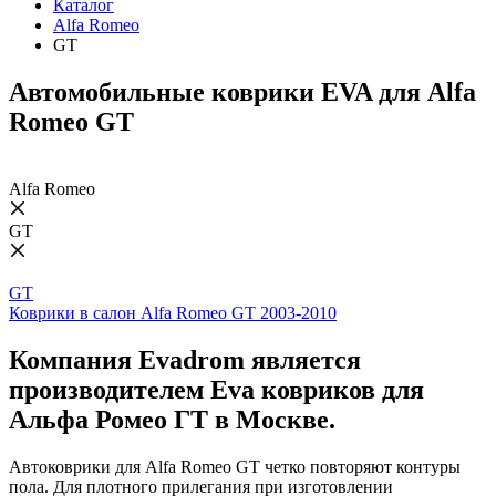
Каталог
Alfa Romeo
GT
Автомобильные коврики EVA для Alfa
Romeo GT
Alfa Romeo
GT
GT
Коврики в салон Alfa Romeo GT 2003-2010
Компания Evadrom является
производителем Eva ковриков для
Альфа Ромео ГТ в Москве.
Автоковрики для Alfa Romeo GT четко повторяют контуры
пола. Для плотного прилегания при изготовлении