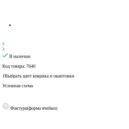
В наличии
Код товара: 7640
1
Выбрать цвет коврика и окантовки
Условная схема
Фактура(форма ячейки)