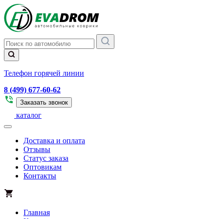
Телефон горячей линии
8 (499) 677-60-62
Заказать звонок
каталог
Доставка и оплата
Отзывы
Статус заказа
Оптовикам
Контакты
Главная