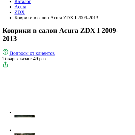
Каталог
Acura
ZDX
Коврики в салон Acura ZDX I 2009-2013
Коврики в салон Acura ZDX I 2009-
2013
Вопросы
от клиентов
Товар заказан: 49 раз