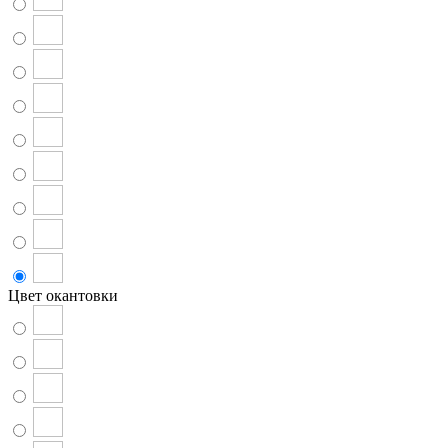
Цвет окантовки