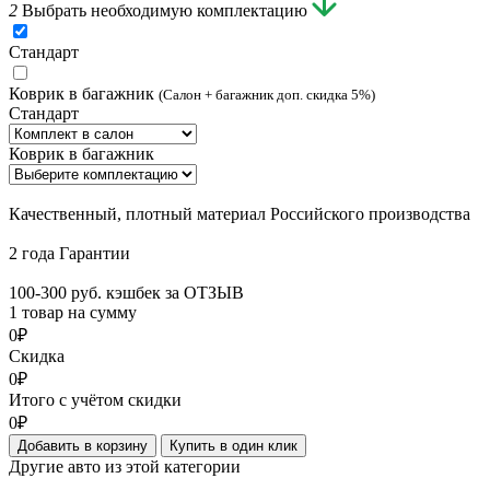
2
Выбрать необходимую комплектацию
Стандарт
Коврик в багажник
(Салон + багажник доп. скидка 5%)
Стандарт
Коврик в багажник
Качественный, плотный материал Российского производства
2 года Гарантии
100-300 руб. кэшбек за ОТЗЫВ
1 товар на сумму
0₽
Скидка
0₽
Итого с учётом скидки
0₽
Добавить в корзину
Купить в один клик
Другие авто из этой категории