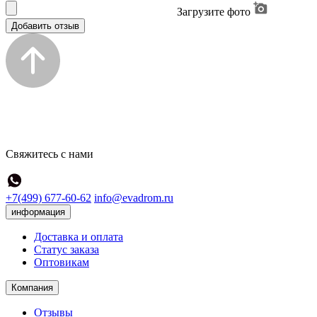
Загрузите фото
Добавить отзыв
Свяжитесь с нами
+7(499) 677-60-62
info@evadrom.ru
информация
Доставка и оплата
Статус заказа
Оптовикам
Компания
Отзывы