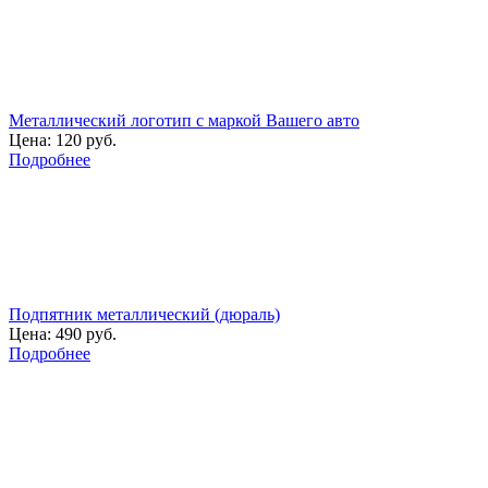
Металлический логотип с маркой Вашего авто
Цена:
120 руб.
Подробнее
Подпятник металлический (дюраль)
Цена:
490 руб.
Подробнее