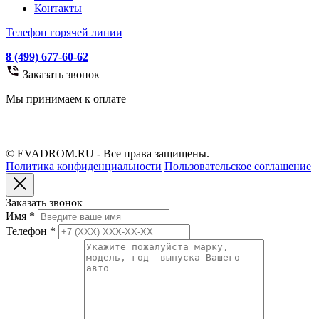
Контакты
Телефон горячей линии
8 (499) 677-60-62
Заказать звонок
Мы принимаем к оплате
© EVADROM.RU - Все права защищены.
Политика конфиденциальности
Пользовательское соглашение
Заказать звонок
Имя
*
Телефон
*