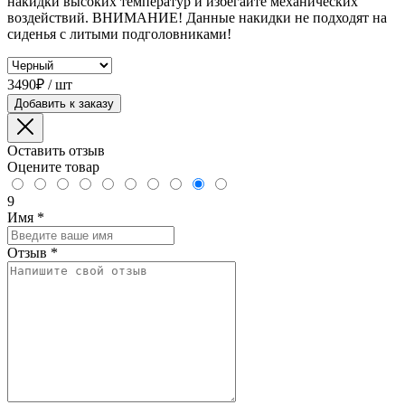
накидки высоких температур и избегайте механических
воздействий. ВНИМАНИЕ! Данные накидки не подходят на
сиденья с литыми подголовниками!
3490₽ / шт
Добавить к заказу
Оставить отзыв
Оцените товар
9
Имя
*
Отзыв
*