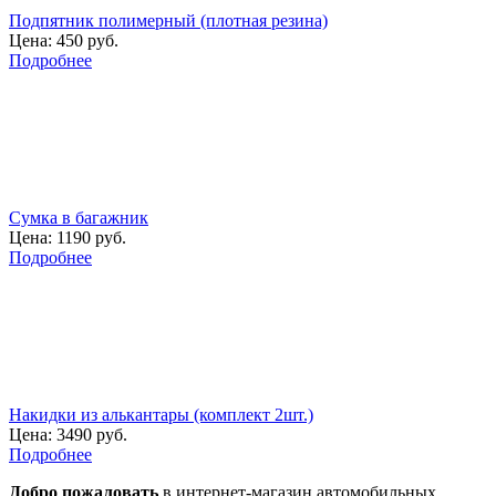
Подпятник полимерный (плотная резина)
Цена:
450 руб.
Подробнее
Сумка в багажник
Цена:
1190 руб.
Подробнее
Накидки из алькантары (комплект 2шт.)
Цена:
3490 руб.
Подробнее
Добро пожаловать
в интернет-магазин автомобильных