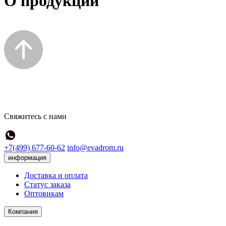
О продукции
Свяжитесь с нами
+7(499) 677-60-62
info@evadrom.ru
информация
Доставка и оплата
Статус заказа
Оптовикам
Компания