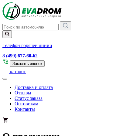
Телефон горячей линии
8 (499) 677-60-62
Заказать звонок
каталог
Доставка и оплата
Отзывы
Статус заказа
Оптовикам
Контакты