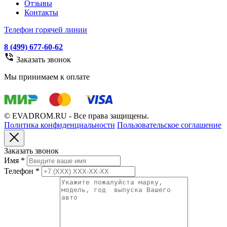
Отзывы
Контакты
Телефон горячей линии
8 (499) 677-60-62
Заказать звонок
Мы принимаем к оплате
© EVADROM.RU - Все права защищены.
Политика конфиденциальности
Пользовательское соглашение
Заказать звонок
Имя
*
Телефон
*